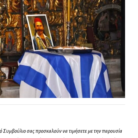
κό Συμβούλιο
σας προσκαλούν να τιμήσετε με την παρουσία