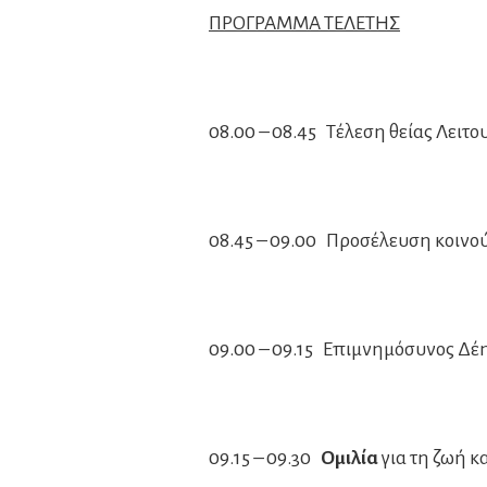
ΠΡΟΓΡΑΜΜΑ ΤΕΛΕΤΗΣ
08.00 – 08.45 Τέλεση θείας Λειτο
08.45 – 09.00 Προσέλευση κοινού
09.00 – 09.15 Επιμνημόσυνος Δέ
09.15 – 09.30
Ομιλία
για τη ζωή κ