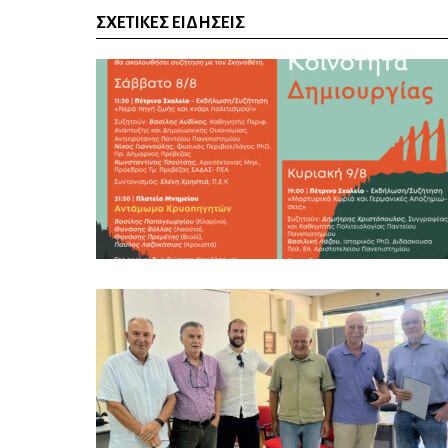
ΣΧΕΤΙΚΈΣ ΕΙΔΉΣΕΙΣ