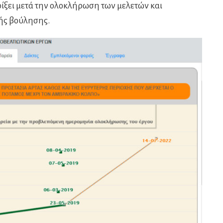
ίξει μετά την ολοκλήρωση των μελετών και
ής βούλησης.