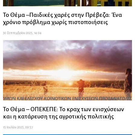
Το Θέμα –Παιδικές χαρές στην Πρέβεζα: Ένα
χρόνιο πρόβλημα χωρίς πιστοποιήσεις
30 Σεπτεμβρίου 2025, 14:04
Το Θέμα – ΟΠΕΚΕΠΕ: Το κραχ των ενισχύσεων
και η κατάρευση της αγροτικής πολιτικής
15 Ιουλίου 2025, 09:57