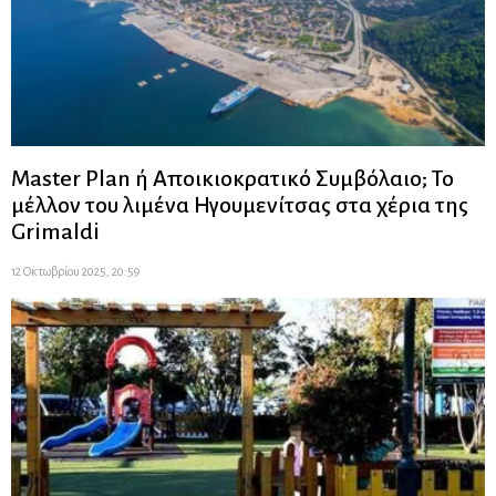
Master Plan ή Αποικιοκρατικό Συμβόλαιο; Το
μέλλον του λιμένα Ηγουμενίτσας στα χέρια της
Grimaldi
12 Οκτωβρίου 2025, 20:59