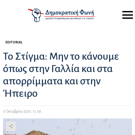
Menu
EDITORIAL
Το Στίγμα: Μην το κάνουμε
όπως στην Γαλλία και στα
απορρίμματα και στην
Ήπειρο
5 Οκτωβρίου 2021, 17:39