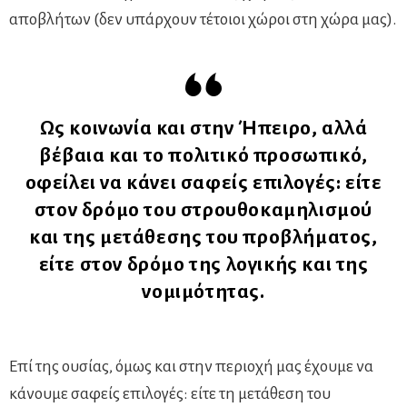
αποβλήτων (δεν υπάρχουν τέτοιοι χώροι στη χώρα μας).
Ως κοινωνία και στην Ήπειρο, αλλά
βέβαια και το πολιτικό προσωπικό,
οφείλει να κάνει σαφείς επιλογές: είτε
στον δρόμο του στρουθοκαμηλισμού
και της μετάθεσης του προβλήματος,
είτε στον δρόμο της λογικής και της
νομιμότητας.
Επί της ουσίας, όμως και στην περιοχή μας έχουμε να
κάνουμε σαφείς επιλογές: είτε τη μετάθεση του