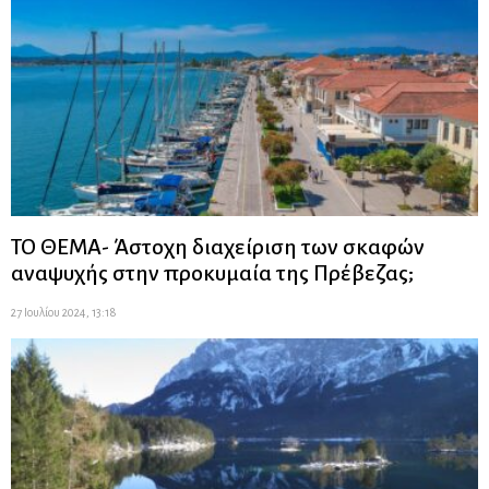
ΤΟ ΘΕΜΑ- Άστοχη διαχείριση των σκαφών
αναψυχής στην προκυμαία της Πρέβεζας;
27 Ιουλίου 2024, 13:18