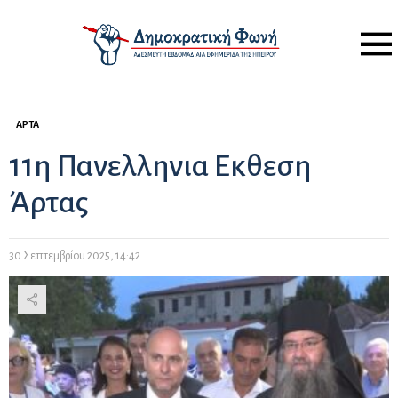
Menu
ΆΡΤΑ
11η Πανελληνια Εκθεση
Άρτας
30 Σεπτεμβρίου 2025, 14:42