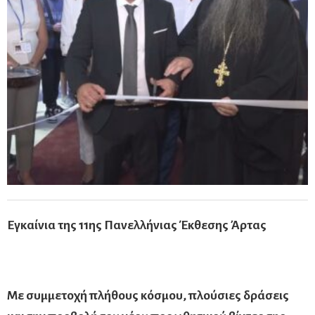
Εγκαίνια της 11ης Πανελλήνιας Έκθεσης Άρτας
Με συμμετοχή πλήθους κόσμου, πλούσιες δράσεις