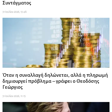
Συντάγματος
31 Ιουλίου 2026, 13:48
Όταν η συναλλαγή δηλώνεται, αλλά η πληρωμή
δημιουργεί πρόβλημα – γράφει ο Θεοδόσης
Γεώργιος
31 Ιουλίου 2026, 11:15