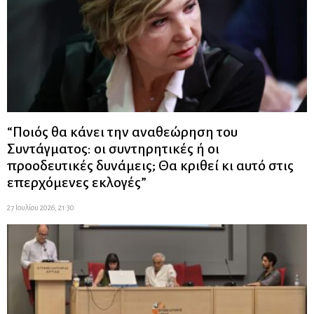
“Ποιός θα κάνει την αναθεώρηση του
Συντάγματος: οι συντηρητικές ή οι
προοδευτικές δυνάμεις; Θα κριθεί κι αυτό στις
επερχόμενες εκλογές”
27 Ιουλίου 2026, 21:30