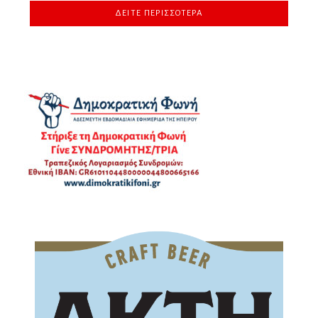
ΔΕΊΤΕ ΠΕΡΙΣΣΌΤΕΡΑ