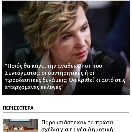
“Ποιός θα κάνει την αναθεώρηση του
Συντάγματος: οι συντηρητικές ή οι
προοδευτικές δυνάμεις; Θα κριθεί κι αυτό στις
επερχόμενες εκλογές”
ΠΕΡΙΣΣΌΤΕΡΑ
Παρουσιάστηκαν τα πρώτα
σχέδια για τη νέα Δημοτική