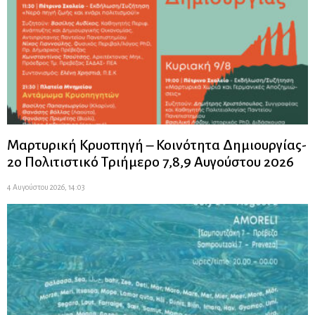
Μαρτυρική Κρυοπηγή – Κοινότητα Δημιουργίας-
2ο Πολιτιστικό Τριήμερο 7,8,9 Αυγούστου 2026
4 Αυγούστου 2026, 14:03