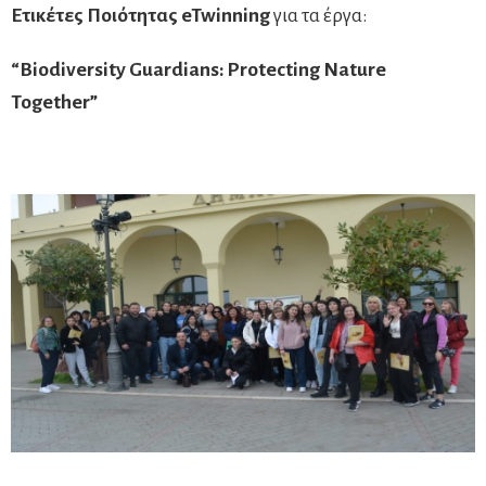
Ετικέτες Ποιότητας
eTwinning
για τα έργα:
“Biodiversity Guardians: Protecting Nature
Together”