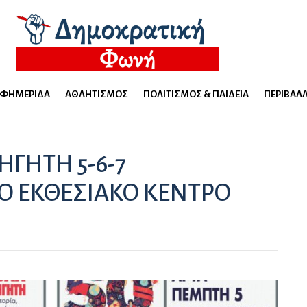
ΕΦΗΜΕΡΊΔΑ
ΑΘΛΗΤΙΣΜΌΣ
ΠΟΛΙΤΙΣΜΌΣ & ΠΑΙΔΕΊΑ
ΠΕΡΙΒΆΛ
ΗΓΗΤΗ 5-6-7
ΤΟ ΕΚΘΕΣΙΑΚΟ ΚΕΝΤΡΟ