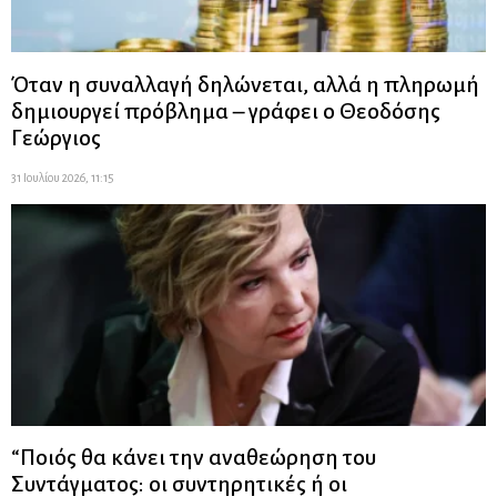
Όταν η συναλλαγή δηλώνεται, αλλά η πληρωμή
δημιουργεί πρόβλημα – γράφει ο Θεοδόσης
Γεώργιος
31 Ιουλίου 2026, 11:15
“Ποιός θα κάνει την αναθεώρηση του
Συντάγματος: οι συντηρητικές ή οι