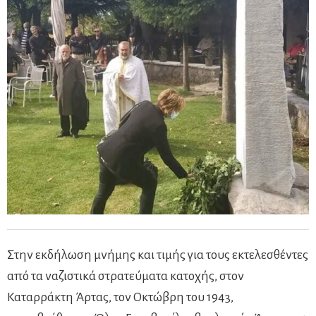
Στην εκδήλωση μνήμης και τιμής για τους εκτελεσθέντες
από τα ναζιστικά στρατεύματα κατοχής, στον
Καταρράκτη Άρτας, τον Οκτώβρη του 1943,