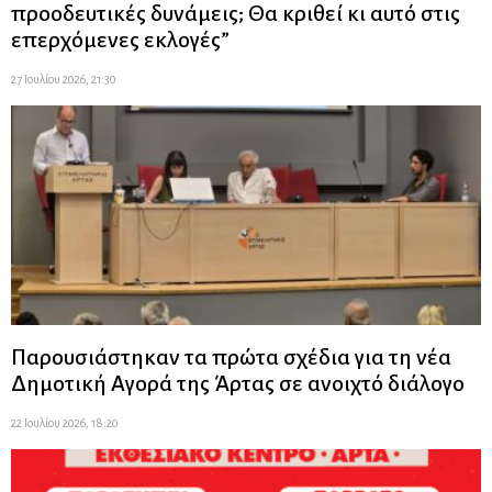
προοδευτικές δυνάμεις; Θα κριθεί κι αυτό στις
επερχόμενες εκλογές”
27 Ιουλίου 2026, 21:30
Παρουσιάστηκαν τα πρώτα σχέδια για τη νέα
Δημοτική Αγορά της Άρτας σε ανοιχτό διάλογο
22 Ιουλίου 2026, 18:20