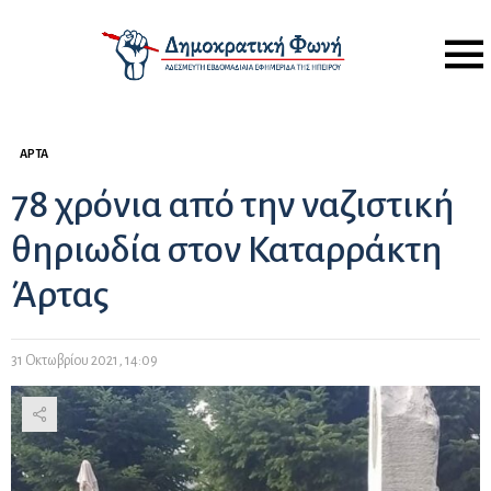
Menu
ΆΡΤΑ
78 χρόνια από την ναζιστική
θηριωδία στον Καταρράκτη
Άρτας
31 Οκτωβρίου 2021, 14:09