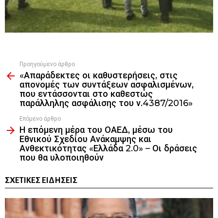
Προηγούμενο άρθρο
See
«Απαράδεκτες οι καθυστερήσεις, στις
more
απονομές των συντάξεων ασφαλισμένων,
που εντάσσονται στο καθεστώς
παράλληλης ασφάλισης του ν.4387/2016»
Επόμενο άρθρο
Η επόμενη μέρα του ΟΑΕΔ, μέσω του
Εθνικού Σχεδίου Ανάκαμψης και
Ανθεκτικότητας «Ελλάδα 2.0» – Οι δράσεις
που θα υλοποιηθούν
ΣΧΕΤΙΚΈΣ ΕΙΔΉΣΕΙΣ