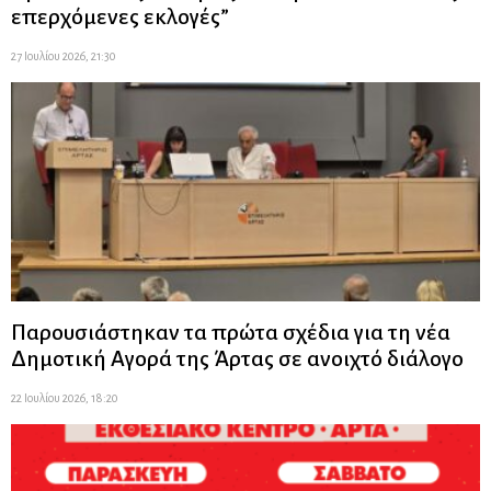
επερχόμενες εκλογές”
27 Ιουλίου 2026, 21:30
Παρουσιάστηκαν τα πρώτα σχέδια για τη νέα
Δημοτική Αγορά της Άρτας σε ανοιχτό διάλογο
22 Ιουλίου 2026, 18:20