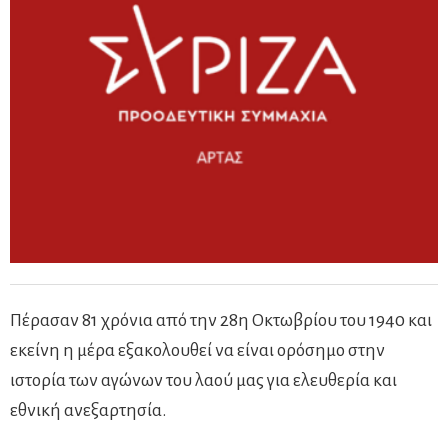
Πέρασαν 81 χρόνια από την 28η Οκτωβρίου του 1940 και
εκείνη η μέρα εξακολουθεί να είναι ορόσημο στην
ιστορία των αγώνων του λαού μας για ελευθερία και
εθνική ανεξαρτησία.