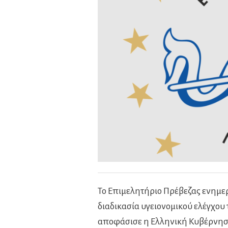
Το Επιμελητήριο Πρέβεζας ενημερ
διαδικασία υγειονομικού ελέγχου
αποφάσισε η Ελληνική Κυβέρνησ