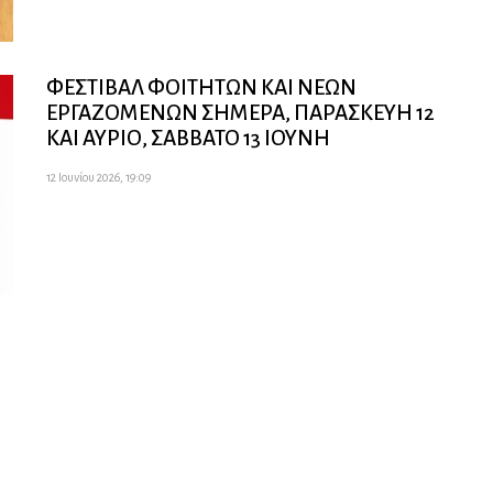
ΦΕΣΤΙΒΑΛ ΦΟΙΤΗΤΩΝ ΚΑΙ ΝΕΩΝ
ΕΡΓΑΖΟΜΕΝΩΝ ΣΗΜΕΡΑ, ΠΑΡΑΣΚΕΥΗ 12
ΚΑΙ ΑΥΡΙΟ, ΣΑΒΒΑΤΟ 13 ΙΟΥΝΗ
12 Ιουνίου 2026, 19:09