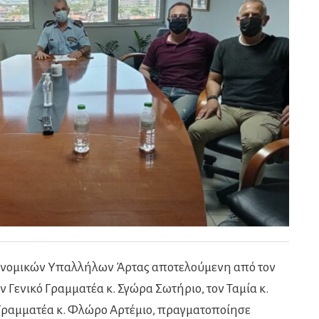
νομικών Υπαλλήλων Άρτας αποτελούμενη από τον
 Γενικό Γραμματέα κ. Σγώρα Σωτήριο, τον Ταμία κ.
 Γραμματέα κ. Φλώρο Αρτέμιο, πραγματοποίησε