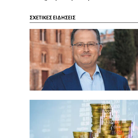
ΣΧΕΤΙΚΈΣ ΕΙΔΉΣΕΙΣ