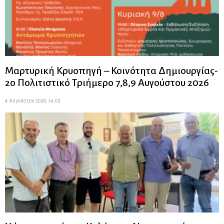
Μαρτυρική Κρυοπηγή – Κοινότητα Δημιουργίας-
2ο Πολιτιστικό Τριήμερο 7,8,9 Αυγούστου 2026
4 Αυγούστου 2026, 14:03