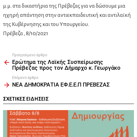
μ.μ. στα δικαστήρια της Πρέβεζας για να δώσουμε μια
ηχηρή απάντηση στην αντιεκπαιδευτική και αντιλαϊκή
της Κυβέρνησης και του Υπουργείου.
Πρέβεζα , 8/10/2021
Προηγούμενο άρθρο
See
Ερώτημα της Λαϊκής Συσπείρωσης
more
Πρέβεζας προς τον Δήμαρχο κ. Γεωργάκο
Επόμενο άρθρο
ΝΕΑ ΔΗΜΟΚΡΑΤΙΑ ΕΦ.Ε.Ε.Π ΠΡΕΒΕΖΑΣ
ΣΧΕΤΙΚΈΣ ΕΙΔΉΣΕΙΣ