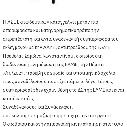
Η ΑΣΕ Εκπαιδευτικών καταγγέλλει με τον πιο
απερίφραστο και κατηγορηματικό τρόπο την
απρεπέστατη και αντισυναδελφική συμπεριφορά του ,
εκλεγμένου με την ΔΑΚΕ , αντιπροέδρου της ΕΛΜΕ
Πρέβεζας Σαμώνα Κωνσταντίνου , ο οποίος στη
διαδικτυακή ενημέρωση της ΕΛΜΕ , την Πέμπτη
7/10/2021 , προέβη σε χυδαίο και υποτιμητικό σχόλιο
προς συναδέλφισσα που είχε πάρει το λόγο. Τέτοιες
συμπεριφορές δεν έχουν θέση στο ΔΣ της ΕΛΜΕ και είναι
καταδικαστέες.
Συναδέλφισσες και Συνάδελφοι ,
σας καλούμε σε μαζική συμμετοχή στην απεργία 11
Οκτωβρίου και στην απεργιακή κινητοποίηση στις 10:30