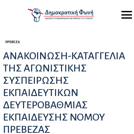
Menu
ΠΡΈΒΕΖΑ
ΑΝΑΚΟΙΝΩΣΗ-ΚΑΤΑΓΓΕΛΙΑ
ΤΗΣ ΑΓΩΝΙΣΤΙΚΗΣ
ΣΥΣΠΕΙΡΩΣΗΣ
ΕΚΠΑΙΔΕΥΤΙΚΩΝ
ΔΕΥΤΕΡΟΒΑΘΜΙΑΣ
ΕΚΠΑΙΔΕΥΣΗΣ ΝΟΜΟΥ
ΠΡΕΒΕΖΑΣ