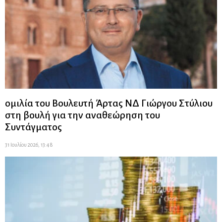
ομιλία του Βουλευτή Άρτας ΝΔ Γιώργου Στύλιου
στη βουλή για την αναθεώρηση του
Συντάγματος
31 Ιουλίου 2026, 13:48