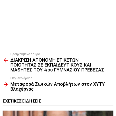
Προηγούμενο άρθρο
See
ΔΙΑΚΡΙΣΗ ΑΠΟΝΟΜΗ ΕΤΙΚΕΤΩΝ
more
ΠΟΙΌΤΗΤΑΣ ΣΕ ΕΚΠΑΙΔΕΥΤΙΚΟΥΣ ΚΑΙ
ΜΑΘΗΤΕΣ ΤΟΥ 4ου ΓΥΜΝΑΣΙΟΥ ΠΡΕΒΕΖΑΣ
Επόμενο άρθρο
Μεταφορά Ζωικών Αποβλήτων στον ΧΥΤΥ
Βλαχέρνας
ΣΧΕΤΙΚΈΣ ΕΙΔΉΣΕΙΣ