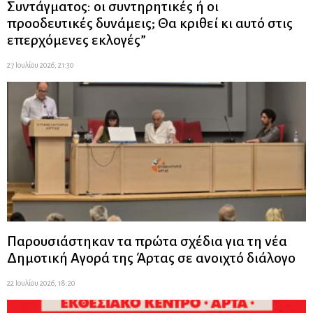
Συντάγματος: οι συντηρητικές ή οι
προοδευτικές δυνάμεις; Θα κριθεί κι αυτό στις
επερχόμενες εκλογές”
27 Ιουλίου 2026, 21:30
Παρουσιάστηκαν τα πρώτα σχέδια για τη νέα
Δημοτική Αγορά της Άρτας σε ανοιχτό διάλογο
22 Ιουλίου 2026, 18:20