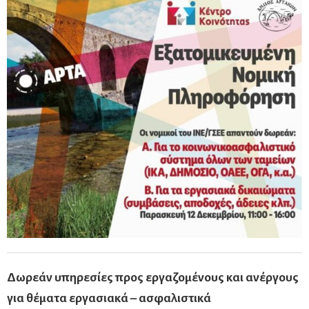
Δωρεάν υπηρεσίες προς εργαζομένους και ανέργους
για θέματα εργασιακά – ασφαλιστικά