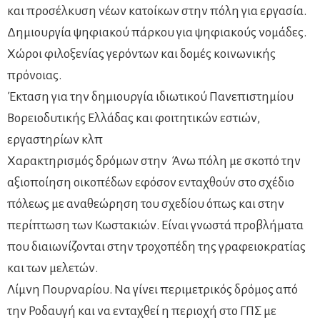
και προσέλκυση νέων κατοίκων στην πόλη για εργασία.
Δημιουργία ψηφιακού πάρκου για ψηφιακούς νομάδες.
Χώροι φιλοξενίας γερόντων και δομές κοινωνικής
πρόνοιας.
Έκταση για την δημιουργία ιδιωτικού Πανεπιστημίου
Βορειοδυτικής Ελλάδας και φοιτητικών εστιών,
εργαστηρίων κλπ
Χαρακτηρισμός δρόμων στην Άνω πόλη με σκοπό την
αξιοποίηση οικοπέδων εφόσον ενταχθούν στο σχέδιο
πόλεως με αναθεώρηση του σχεδίου όπως και στην
περίπτωση των Κωστακιών. Είναι γνωστά προβλήματα
που διαιωνίζονται στην τροχοπέδη της γραφειοκρατίας
και των μελετών.
Λίμνη Πουρναρίου. Να γίνει περιμετρικός δρόμος από
την Ροδαυγή και να ενταχθεί η περιοχή στο ΓΠΣ με