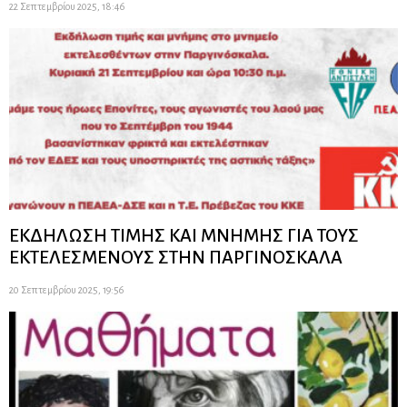
22 Σεπτεμβρίου 2025, 18:46
ΕΚΔΗΛΩΣΗ ΤΙΜΗΣ ΚΑΙ ΜΝΗΜΗΣ ΓΙΑ ΤΟΥΣ
ΕΚΤΕΛΕΣΜΕΝΟΥΣ ΣΤΗΝ ΠΑΡΓΙΝΟΣΚΑΛΑ
20 Σεπτεμβρίου 2025, 19:56