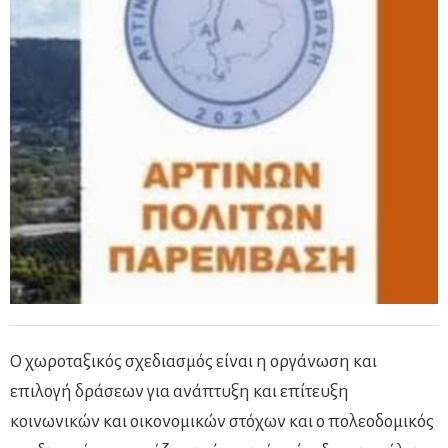
Ο χωροταξικός σχεδιασμός είναι η οργάνωση και
επιλογή δράσεων για ανάπτυξη και επίτευξη
κοινωνικών και οικονομικών στόχων και ο πολεοδομικός