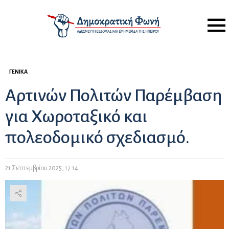
Menu
ΓΕΝΙΚΆ
Αρτινών Πολιτών Παρέμβαση
για Χωροταξικό και
πολεοδομικό σχεδιασμό.
21 Σεπτεμβρίου 2025, 17:14