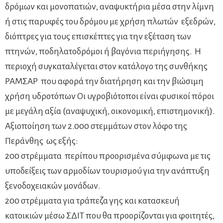
δρόμων και μονοπατιών, αναψυκτήρια μέσα στην λίμνη
ή στις παρυφές του δρόμου με χρήση πλωτών εξεδρών,
διόπτρες για τους επισκέπτες για την εξέταση των
πτηνών, ποδηλατοδρόμοι ή βαγόνια περιήγησης. Η
περιοχή συγκαταλέγεται στον κατάλογο της συνθήκης
ΡΑΜΣΑΡ που αφορά την διατήρηση και την βιώσιμη
χρήση υδροτόπων Οι υγροβιότοποι είναι φυσικοί πόροι
με μεγάλη αξία (αναψυχική, οικονομική, επιστημονική).
Αξιοποίηση των 2.000 στεμμάτων στον λόφο της
Περάνθης ως εξής:
200 στρέμματα περίπου προορισμένα σύμφωνα με τις
υποδείξεις των αρμοδίων τουρισμού για την ανάπτυξη
ξενοδοχειακών μονάδων.
200 στρέμματα για τράπεζα γης και κατασκευή
κατοικιών μέσω ΣΔΙΤ που θα προορίζονται για φοιτητές,