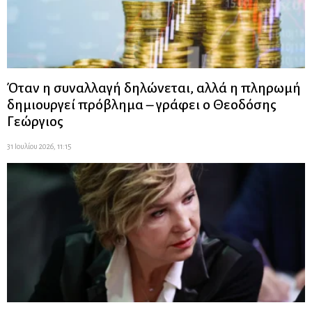
Όταν η συναλλαγή δηλώνεται, αλλά η πληρωμή
δημιουργεί πρόβλημα – γράφει ο Θεοδόσης
Γεώργιος
31 Ιουλίου 2026, 11:15