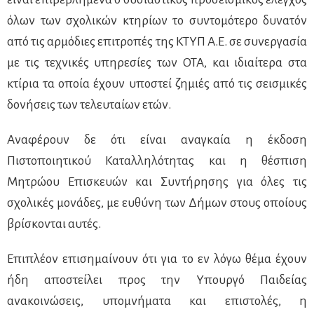
όλων των σχολικών κτηρίων το συντομότερο δυνατόν
από τις αρμόδιες επιτροπές της ΚΤΥΠ Α.Ε. σε συνεργασία
με τις τεχνικές υπηρεσίες των ΟΤΑ, και ιδιαίτερα στα
κτίρια τα οποία έχουν υποστεί ζημιές από τις σεισμικές
δονήσεις των τελευταίων ετών.
Αναφέρουν δε ότι είναι αναγκαία η έκδοση
Πιστοποιητικού Καταλληλότητας και η θέσπιση
Μητρώου Επισκευών και Συντήρησης για όλες τις
σχολικές μονάδες, με ευθύνη των Δήμων στους οποίους
βρίσκονται αυτές.
Επιπλέον επισημαίνουν ότι για το εν λόγω θέμα έχουν
ήδη αποστείλει προς την Υπουργό Παιδείας
ανακοινώσεις, υπομνήματα και επιστολές, η