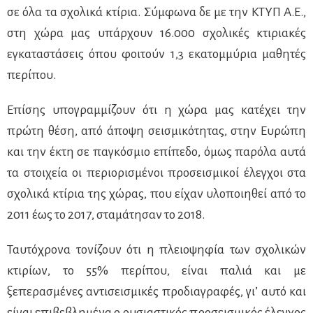
σε όλα τα σχολικά κτίρια. Σύμφωνα δε με την ΚΤΥΠ Α.Ε.,
στη χώρα μας υπάρχουν 16.000 σχολικές κτιριακές
εγκαταστάσεις όπου φοιτούν 1,3 εκατομμύρια μαθητές
περίπου.
Επίσης υπογραμμίζουν ότι η χώρα μας κατέχει την
πρώτη θέση, από άποψη σεισμικότητας, στην Ευρώπη
και την έκτη σε παγκόσμιο επίπεδο, όμως παρόλα αυτά
τα στοιχεία οι περιορισμένοι προσεισμικοί έλεγχοι στα
σχολικά κτίρια της χώρας, που είχαν υλοποιηθεί από το
2011 έως το 2017, σταμάτησαν το 2018.
Ταυτόχρονα τονίζουν ότι η πλειοψηφία των σχολικών
κτιρίων, το 55% περίπου, είναι παλιά και με
ξεπερασμένες αντισεισμικές προδιαγραφές, γι’ αυτό και
είναι επιβεβλημένα ο ουσιαστικός προσεισμικός έλεγχος