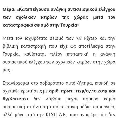
Θέμα: «Κατεπείγουσα ανάγκη αντισεισμικού ελέγχου
των σχολικών κτιρίων της χώρας μετά τον
καταστροφικό σεισμό στην Τουρκία»
Μετά τον ισχυρότατο σεισμό των 7,8 Ρίχτερ και την
βιβλική καταστροφή που είχε ως αποτέλεσμα στην
Τουρκία, καθίσταται πλέον επιτακτική η ανάγκη
ουσιαστικού ελέγχου των σχολικών κτιρίων στην χώρα
μας.
Επανέρχομαι στο σοβαρότατο αυτό ζήτημα, επειδή σε
σχετικές ερωτήσεις με
αριθ. πρωτ.: 1129/07.10.2019 και
89/6.10.2021
δεν λάβαμε μέχρι σήμερα καμία
ουσιαστική απάντηση από τα συναρμόδια υπουργεία,
αλλά μόνο από την ΚΤΥΠ Α.Ε., που αναφέρει ότι δεν