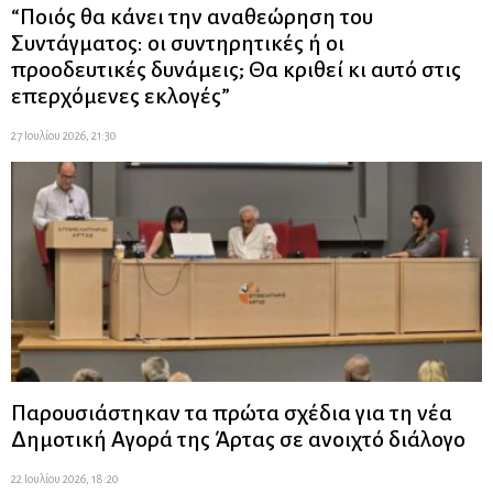
“Ποιός θα κάνει την αναθεώρηση του
Συντάγματος: οι συντηρητικές ή οι
προοδευτικές δυνάμεις; Θα κριθεί κι αυτό στις
επερχόμενες εκλογές”
27 Ιουλίου 2026, 21:30
Παρουσιάστηκαν τα πρώτα σχέδια για τη νέα
Δημοτική Αγορά της Άρτας σε ανοιχτό διάλογο
22 Ιουλίου 2026, 18:20