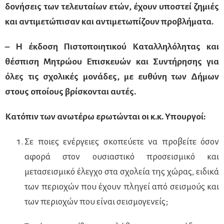
δονήσεις των τελευταίων ετών, έχουν υποστεί ζημιές
και αντιμετώπισαν και αντιμετωπίζουν προβλήματα.
– Η έκδοση Πιστοποιητικού Καταλληλόλητας και
θέσπιση Μητρώου Επισκευών και Συντήρησης για
όλες τις σχολικές μονάδες, με ευθύνη των Δήμων
στους οποίους βρίσκονται αυτές.
Κατόπιν των ανωτέρω ερωτώνται οι κ.κ. Υπουργοί:
Σε ποιες ενέργειες σκοπεύετε να προβείτε όσον
αφορά στον ουσιαστικό προσεισμικό και
μετασεισμικό έλεγχο στα σχολεία της χώρας, ειδικά
των περιοχών που έχουν πληγεί από σεισμούς και
των περιοχών που είναι σεισμογενείς;