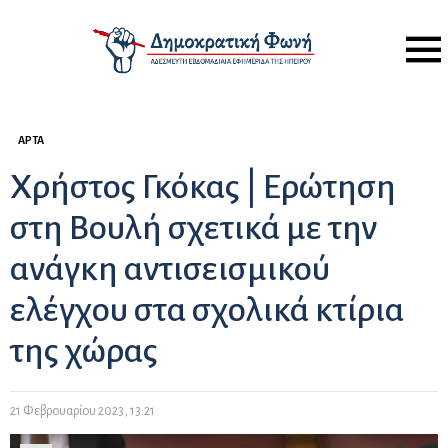
Menu
ΆΡΤΑ
Χρήστος Γκόκας | Ερώτηση
στη Βουλή σχετικά με την
ανάγκη αντισεισμικού
ελέγχου στα σχολικά κτίρια
της χώρας
21 Φεβρουαρίου 2023, 13:21