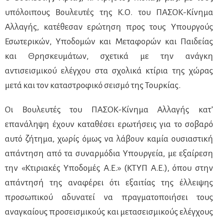
υπόλοιπους Βουλευτές της Κ.Ο. του ΠΑΣΟΚ-Κίνημα
Αλλαγής, κατέθεσαν ερώτηση προς τους Υπουργούς
Εσωτερικών, Υποδομών και Μεταφορών και Παιδείας
και Θρησκευμάτων, σχετικά με την ανάγκη
αντισεισμικού ελέγχου στα σχολικά κτίρια της χώρας
μετά και τον καταστροφικό σεισμό της Τουρκίας.
Οι Βουλευτές του ΠΑΣΟΚ-Κίνημα Αλλαγής κατ’
επανάληψη έχουν καταθέσει ερωτήσεις για το σοβαρό
αυτό ζήτημα, χωρίς όμως να λάβουν καμία ουσιαστική
απάντηση από τα συναρμόδια Υπουργεία, με εξαίρεση
την «Κτιριακές Υποδομές Α.Ε.» (ΚΤΥΠ Α.Ε.), όπου στην
απάντησή της αναφέρει ότι εξαιτίας της έλλειψης
προσωπικού αδυνατεί να πραγματοποιήσει τους
αναγκαίους προσεισμικούς και μετασεισμικούς ελέγχους