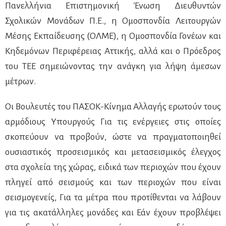
Πανελλήνια Επιστημονική Ένωση Διευθυντών
Σχολικών Μονάδων Π.Ε., η Ομοσπονδία Λειτουργών
Μέσης Εκπαίδευσης (ΟΛΜΕ), η Ομοσπονδία Γονέων και
Κηδεμόνων Περιφέρειας Αττικής, αλλά και ο Πρόεδρος
του ΤΕΕ σημειώνοντας την ανάγκη για λήψη άμεσων
μέτρων.
Οι Βουλευτές του ΠΑΣΟΚ-Κίνημα Αλλαγής ερωτούν τους
αρμόδιους Υπουργούς Για τις ενέργειες στις οποίες
σκοπεύουν να προβούν, ώστε να πραγματοποιηθεί
ουσιαστικός προσεισμικός και μετασεισμικός έλεγχος
στα σχολεία της χώρας, ειδικά των περιοχών που έχουν
πληγεί από σεισμούς και των περιοχών που είναι
σεισμογενείς, Για τα μέτρα που προτίθενται να λάβουν
για τις ακατάλληλες μονάδες και Εάν έχουν προβλέψει