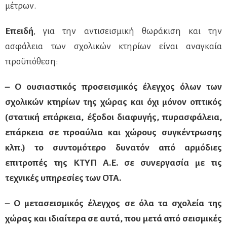
μέτρων.
Επειδή
, για την αντισεισμική θωράκιση και την
ασφάλεια των σχολικών κτηρίων είναι αναγκαία
προϋπόθεση:
– Ο ουσιαστικός προσεισμικός έλεγχος όλων των
σχολικών κτηρίων της χώρας και όχι μόνον οπτικός
(στατική επάρκεια, έξοδοι διαφυγής, πυρασφάλεια,
επάρκεια σε προαύλια και χώρους συγκέντρωσης
κλπ.) το συντομότερο δυνατόν από αρμόδιες
επιτροπές της ΚΤΥΠ Α.Ε. σε συνεργασία με τις
τεχνικές υπηρεσίες των ΟΤΑ.
– Ο μετασεισμικός έλεγχος σε όλα τα σχολεία της
χώρας και ιδιαίτερα σε αυτά, που μετά από σεισμικές