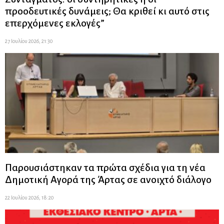
προοδευτικές δυνάμεις; Θα κριθεί κι αυτό στις
επερχόμενες εκλογές”
27 Ιουλίου 2026, 21:30
Παρουσιάστηκαν τα πρώτα σχέδια για τη νέα
Δημοτική Αγορά της Άρτας σε ανοιχτό διάλογο
22 Ιουλίου 2026, 18:20