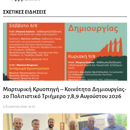
ΣΧΕΤΙΚΈΣ ΕΙΔΉΣΕΙΣ
Μαρτυρική Κρυοπηγή – Κοινότητα Δημιουργίας-
2ο Πολιτιστικό Τριήμερο 7,8,9 Αυγούστου 2026
4 Αυγούστου 2026, 14:03