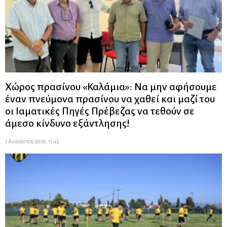
Χώρος πρασίνου «Καλάμια»: Να μην αφήσουμε
έναν πνεύμονα πρασίνου να χαθεί και μαζί του
οι Ιαματικές Πηγές Πρέβεζας να τεθούν σε
άμεσο κίνδυνο εξάντλησης!
1 Αυγούστου 2026, 11:42