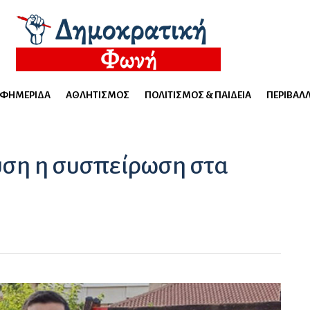
ΕΦΗΜΕΡΊΔΑ
ΑΘΛΗΤΙΣΜΌΣ
ΠΟΛΙΤΙΣΜΌΣ & ΠΑΙΔΕΊΑ
ΠΕΡΙΒΆΛ
ύση η συσπείρωση στα