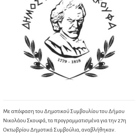
Με απόφαση του Δημοτικού Συμβουλίου του Δήμου
Νικολάου Σκουφά, τα προγραμματισμένα για την 27η
Οκτωβρίου Δημοτικά Συμβούλια, αναβλήθηκαν.