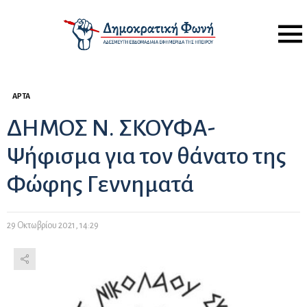
Menu
ΆΡΤΑ
ΔΗΜΟΣ Ν. ΣΚΟΥΦΑ-
Ψήφισμα για τον θάνατο της
Φώφης Γεννηματά
29 Οκτωβρίου 2021, 14:29