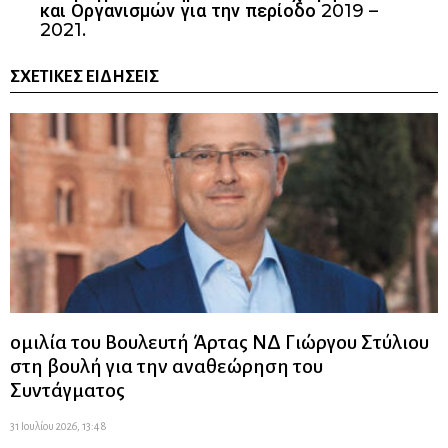
και Οργανισμών για την περίοδο 2019 –
2021.
ΣΧΕΤΙΚΈΣ ΕΙΔΉΣΕΙΣ
ομιλία του Βουλευτή Άρτας ΝΔ Γιώργου Στύλιου
στη βουλή για την αναθεώρηση του
Συντάγματος
31 Ιουλίου 2026, 13:48