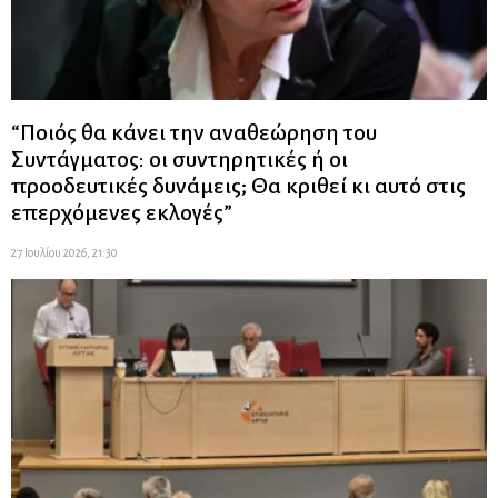
“Ποιός θα κάνει την αναθεώρηση του
Συντάγματος: οι συντηρητικές ή οι
προοδευτικές δυνάμεις; Θα κριθεί κι αυτό στις
επερχόμενες εκλογές”
27 Ιουλίου 2026, 21:30