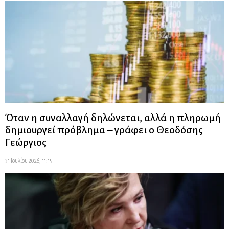
Όταν η συναλλαγή δηλώνεται, αλλά η πληρωμή
δημιουργεί πρόβλημα – γράφει ο Θεοδόσης
Γεώργιος
31 Ιουλίου 2026, 11:15