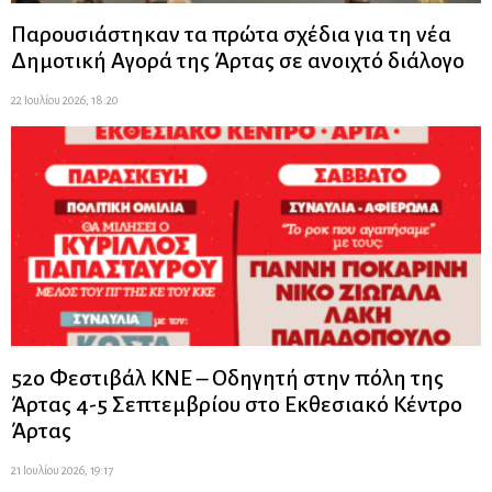
Παρουσιάστηκαν τα πρώτα σχέδια για τη νέα
Δημοτική Αγορά της Άρτας σε ανοιχτό διάλογο
22 Ιουλίου 2026, 18:20
52ο Φεστιβάλ ΚΝΕ – Οδηγητή στην πόλη της
Άρτας 4-5 Σεπτεμβρίου στο Εκθεσιακό Κέντρο
Άρτας
21 Ιουλίου 2026, 19:17