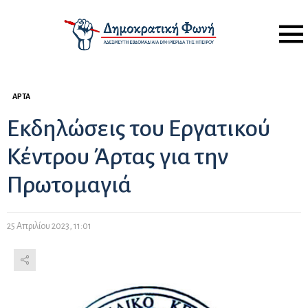
Menu
ΆΡΤΑ
Εκδηλώσεις του Εργατικού
Κέντρου Άρτας για την
Πρωτομαγιά
25 Απριλίου 2023, 11:01