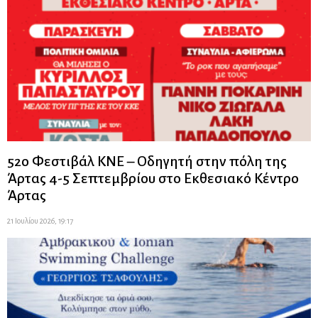
52ο Φεστιβάλ ΚΝΕ – Οδηγητή στην πόλη της
Άρτας 4-5 Σεπτεμβρίου στο Εκθεσιακό Κέντρο
Άρτας
21 Ιουλίου 2026, 19:17