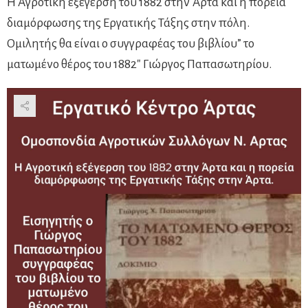
Η Αγροτική εξέγερση του 1882 στην Άρτα και η πορεία
διαμόρφωσης της Εργατικής Τάξης στην πόλη.
Ομιλητής θα είναι ο συγγραφέας του βιβλίου” το
ματωμένο θέρος του 1882″ Γιώργος Παπασωτηρίου.