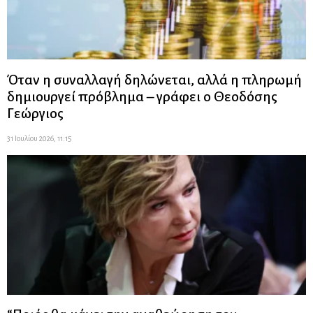
Όταν η συναλλαγή δηλώνεται, αλλά η πληρωμή
δημιουργεί πρόβλημα – γράφει ο Θεοδόσης
Γεώργιος
31 Ιουλίου 2026, 11:15