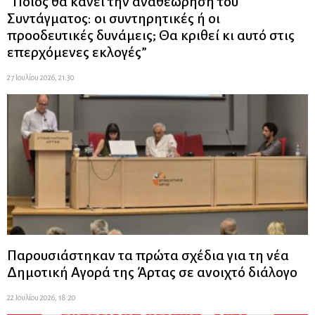
“Ποιός θα κάνει την αναθεώρηση του
Συντάγματος: οι συντηρητικές ή οι
προοδευτικές δυνάμεις; Θα κριθεί κι αυτό στις
επερχόμενες εκλογές”
27 Ιουλίου 2026, 21:30
Παρουσιάστηκαν τα πρώτα σχέδια για τη νέα
Δημοτική Αγορά της Άρτας σε ανοιχτό διάλογο
22 Ιουλίου 2026, 18:20