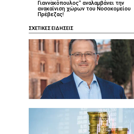
Γιαννακόπουλος” αναλαμβάνει την
ανακαίνιση χώρων του Νοσοκομείου
Πρέβεζας!
ΣΧΕΤΙΚΈΣ ΕΙΔΉΣΕΙΣ