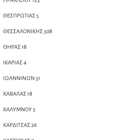
ΗΡΑΚΛΕΙΟΥ 123
ΘΕΣΠΡΩΤΙΑΣ 5
ΘΕΣΣΑΛΟΝΙΚΗΣ 308
ΘΗΡΑΣ 18
ΙΚΑΡΙΑΣ 4
ΙΩΑΝΝΙΝΩΝ 31
ΚΑΒΑΛΑΣ 18
ΚΑΛΥΜΝΟΥ 5
ΚΑΡΔΙΤΣΑΣ 26