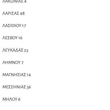
ΛΑΚΩΝΙΑΣ 4
ΛΑΡΙΣΑΣ 48
ΛΑΣΙΘΙΟΥ 17
ΛΕΣΒΟΥ 16
ΛΕΥΚΑΔΑΣ 23
ΛΗΜΝΟΥ 7
ΜΑΓΝΗΣΙΑΣ 14
ΜΕΣΣΗΝΙΑΣ 36
ΜΗΛΟΥ 6