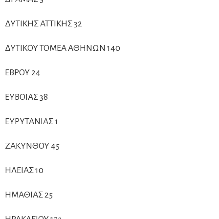
ΔΥΤΙΚΗΣ ΑΤΤΙΚΗΣ 32
ΔΥΤΙΚΟΥ ΤΟΜΕΑ ΑΘΗΝΩΝ 140
ΕΒΡΟΥ 24
ΕΥΒΟΙΑΣ 38
ΕΥΡΥΤΑΝΙΑΣ 1
ΖΑΚΥΝΘΟΥ 45
ΗΛΕΙΑΣ 10
ΗΜΑΘΙΑΣ 25