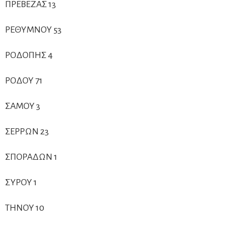
ΠΡΕΒΕΖΑΣ 13
ΡΕΘΥΜΝΟΥ 53
ΡΟΔΟΠΗΣ 4
ΡΟΔΟΥ 71
ΣΑΜΟΥ 3
ΣΕΡΡΩΝ 23
ΣΠΟΡΑΔΩΝ 1
ΣΥΡΟΥ 1
ΤΗΝΟΥ 10