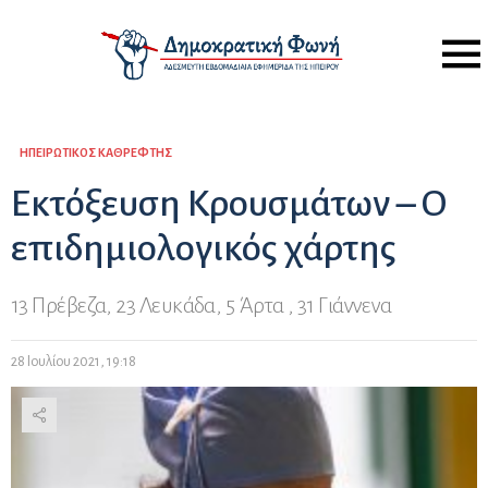
Menu
ΗΠΕΙΡΏΤΙΚΟΣ ΚΑΘΡΈΦΤΗΣ
Εκτόξευση Κρουσμάτων – Ο
επιδημιολογικός χάρτης
13 Πρέβεζα, 23 Λευκάδα, 5 Άρτα , 31 Γιάννενα
28 Ιουλίου 2021, 19:18