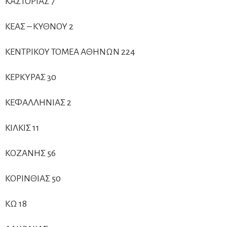
ΚΑΣΤΟΡΙΑΣ 7
ΚΕΑΣ – ΚΥΘΝΟΥ 2
ΚΕΝΤΡΙΚΟΥ ΤΟΜΕΑ ΑΘΗΝΩΝ 224
ΚΕΡΚΥΡΑΣ 30
ΚΕΦΑΛΛΗΝΙΑΣ 2
ΚΙΛΚΙΣ 11
ΚΟΖΑΝΗΣ 56
ΚΟΡΙΝΘΙΑΣ 50
ΚΩ 18