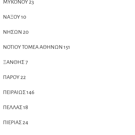
ΜΥΚΟΝΟΥ 23
ΝΑΞΟΥ 10
ΝΗΣΩΝ 20
ΝΟΤΙΟΥ ΤΟΜΕΑ ΑΘΗΝΩΝ 151
ΞΑΝΘΗΣ 7
ΠΑΡΟΥ 22
ΠΕΙΡΑΙΩΣ 146
ΠΕΛΛΑΣ 18
ΠΙΕΡΙΑΣ 24