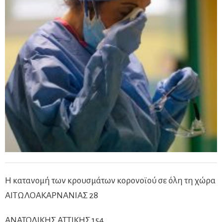
Η κατανομή των κρουσμάτων κορονοϊού σε όλη τη χώρα
ΑΙΤΩΛΟΑΚΑΡΝΑΝΙΑΣ 28
ΑΝΑΤΟΛΙΚΗΣ ΑΤΤΙΚΗΣ 154