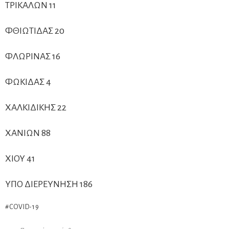
ΤΡΙΚΑΛΩΝ 11
ΦΘΙΩΤΙΔΑΣ 20
ΦΛΩΡΙΝΑΣ 16
ΦΩΚΙΔΑΣ 4
ΧΑΛΚΙΔΙΚΗΣ 22
ΧΑΝΙΩΝ 88
ΧΙΟΥ 41
ΥΠΟ ΔΙΕΡΕΥΝΗΣΗ 186
COVID-19