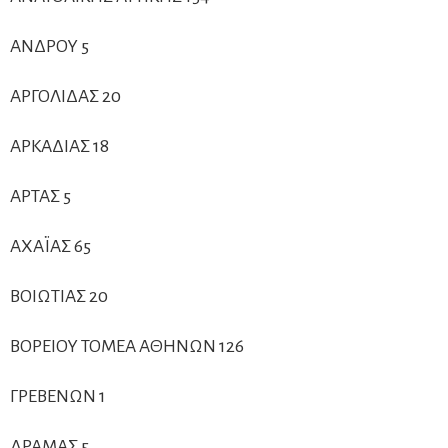
ΑΝΔΡΟΥ 5
ΑΡΓΟΛΙΔΑΣ 20
ΑΡΚΑΔΙΑΣ 18
ΑΡΤΑΣ 5
ΑΧΑΪΑΣ 65
ΒΟΙΩΤΙΑΣ 20
ΒΟΡΕΙΟΥ ΤΟΜΕΑ ΑΘΗΝΩΝ 126
ΓΡΕΒΕΝΩΝ 1
ΔΡΑΜΑΣ 5