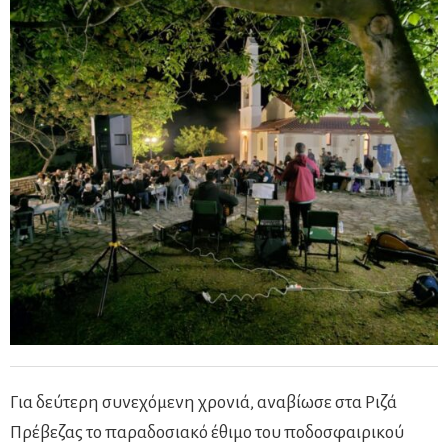
Για δεύτερη συνεχόμενη χρονιά, αναβίωσε στα Ριζά
Πρέβεζας το παραδοσιακό έθιμο του ποδοσφαιρικού