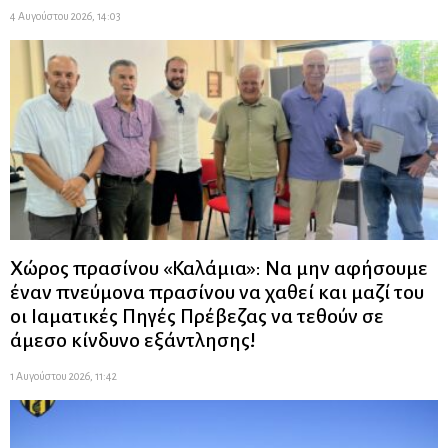
4 Αυγούστου 2026, 14:03
Χώρος πρασίνου «Καλάμια»: Να μην αφήσουμε
έναν πνεύμονα πρασίνου να χαθεί και μαζί του
οι Ιαματικές Πηγές Πρέβεζας να τεθούν σε
άμεσο κίνδυνο εξάντλησης!
1 Αυγούστου 2026, 11:42