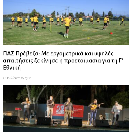
ΠΑΣ Πρέβεζα: Με εργομετρικά και υψηλές
απαιτήσεις ξεκίνησε η προετοιμασία για τη Γ’
Εθνική
28 Ιουλίου 2026, 13:10