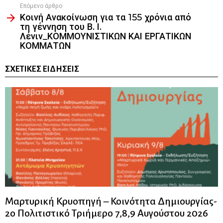
Επόμενο άρθρο
Κοινή Ανακοίνωση για τα 155 χρόνια από
τη γέννηση του Β. Ι.
Λένιν_ΚΟΜΜΟΥΝΙΣΤΙΚΩΝ ΚΑΙ ΕΡΓΑΤΙΚΩΝ
ΚΟΜΜΑΤΩΝ
ΣΧΕΤΙΚΈΣ ΕΙΔΉΣΕΙΣ
Μαρτυρική Κρυοπηγή – Κοινότητα Δημιουργίας-
2ο Πολιτιστικό Τριήμερο 7,8,9 Αυγούστου 2026