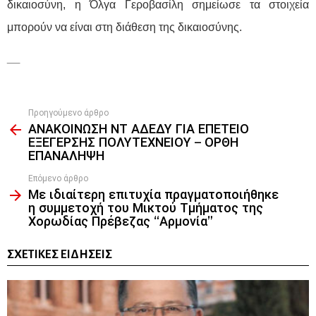
δικαιοσύνη, η Όλγα Γεροβασίλη σημείωσε τα στοιχεία
μπορούν να είναι στη διάθεση της δικαιοσύνης.
—
Προηγούμενο άρθρο
See
ΑΝΑΚΟΙΝΩΣΗ ΝΤ ΑΔΕΔΥ ΓΙΑ ΕΠΕΤΕΙΟ
more
ΕΞΕΓΕΡΣΗΣ ΠΟΛΥΤΕΧΝΕΙΟΥ – ΟΡΘΗ
ΕΠΑΝΑΛΗΨΗ
Επόμενο άρθρο
Με ιδιαίτερη επιτυχία πραγματοποιήθηκε
η συμμετοχή του Μικτού Τμήματος της
Χορωδίας Πρέβεζας “Αρμονία”
ΣΧΕΤΙΚΈΣ ΕΙΔΉΣΕΙΣ