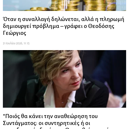
Όταν η συναλλαγή δηλώνεται, αλλά η πληρωμή
δημιουργεί πρόβλημα – γράφει ο Θεοδόσης
Γεώργιος
31 Ιουλίου 2026, 11:15
“Ποιός θα κάνει την αναθεώρηση του
Συντάγματος: οι συντηρητικές ή οι