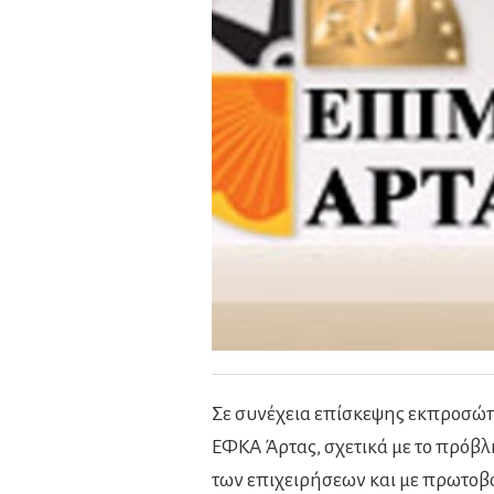
Σε συνέχεια επίσκεψης εκπροσώ
ΕΦΚΑ Άρτας, σχετικά με το πρό
των επιχειρήσεων και με πρωτοβ