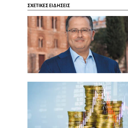
ΣΧΕΤΙΚΈΣ ΕΙΔΉΣΕΙΣ