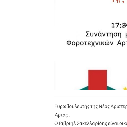
Ευρωβουλευτής της Νέας Αριστερ
Άρτας .
Ο Γαβριήλ Σακελλαρίδης είναι οι