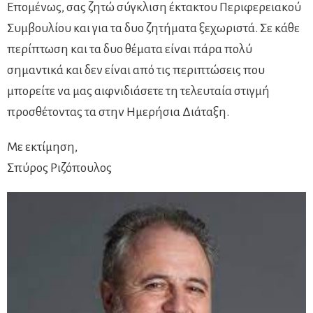
Επομένως, σας ζητώ σύγκλιση έκτακτου Περιφερειακού
Συμβουλίου και για τα δυο ζητήματα ξεχωριστά. Σε κάθε
περίπτωση και τα δυο θέματα είναι πάρα πολύ
σημαντικά και δεν είναι από τις περιπτώσεις που
μπορείτε να μας αιφνιδιάσετε τη τελευταία στιγμή
προσθέτοντας τα στην Ημερήσια Διάταξη.
Με εκτίμηση,
Σπύρος Ριζόπουλος