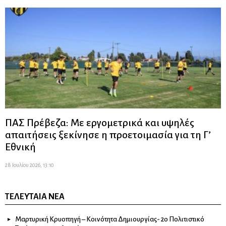
ΠΑΣ Πρέβεζα: Με εργομετρικά και υψηλές
απαιτήσεις ξεκίνησε η προετοιμασία για τη Γ’
Εθνική
28 Ιουλίου 2026, 13:10
ΤΕΛΕΥΤΑΊΑ ΝΈΑ
Μαρτυρική Κρυοπηγή – Κοινότητα Δημιουργίας- 2ο Πολιτιστικό