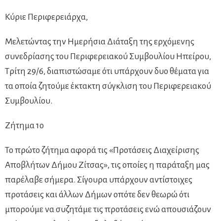
Κύριε Περιφερειάρχα,
Μελετώντας την Ημερήσια Διάταξη της ερχόμενης
συνεδρίασης του Περιφερειακού Συμβουλίου Ηπείρου,
Τρίτη 29/6, διαπιστώσαμε ότι υπάρχουν δυο θέματα για
τα οποία ζητούμε έκτακτη σύγκλιση του Περιφερειακού
Συμβουλίου.
Ζήτημα 1ο
Το πρώτο ζήτημα αφορά τις «Προτάσεις Διαχείρισης
Αποβλήτων Δήμου Ζίτσας», τις οποίες η παράταξη μας
παρέλαβε σήμερα. Σίγουρα υπάρχουν αντίστοιχες
προτάσεις και άλλων Δήμων οπότε δεν θεωρώ ότι
μπορούμε να συζητάμε τις προτάσεις ενώ απουσιάζουν