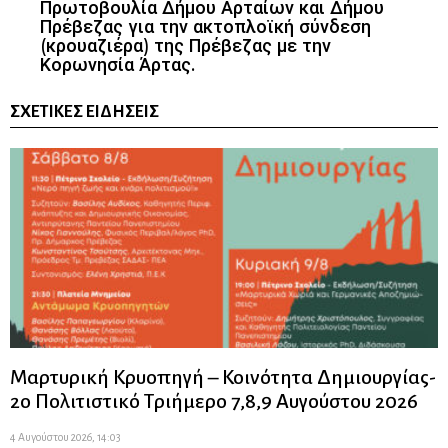
Πρωτοβουλία Δήμου Αρταίων και Δήμου
Πρέβεζας για την ακτοπλοϊκή σύνδεση
(κρουαζιέρα) της Πρέβεζας με την
Κορωνησία Άρτας.
ΣΧΕΤΙΚΈΣ ΕΙΔΉΣΕΙΣ
Μαρτυρική Κρυοπηγή – Κοινότητα Δημιουργίας-
2ο Πολιτιστικό Τριήμερο 7,8,9 Αυγούστου 2026
4 Αυγούστου 2026, 14:03