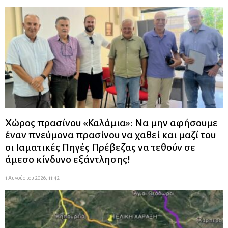
Χώρος πρασίνου «Καλάμια»: Να μην αφήσουμε
έναν πνεύμονα πρασίνου να χαθεί και μαζί του
οι Ιαματικές Πηγές Πρέβεζας να τεθούν σε
άμεσο κίνδυνο εξάντλησης!
1 Αυγούστου 2026, 11:42