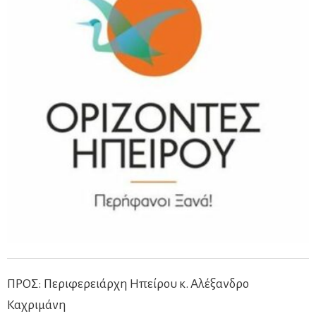
ΠΡΟΣ: Περιφερειάρχη Ηπείρου κ. Αλέξανδρο
Καχριμάνη