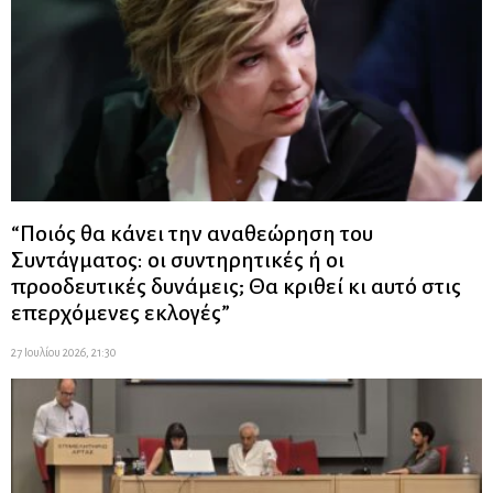
“Ποιός θα κάνει την αναθεώρηση του
Συντάγματος: οι συντηρητικές ή οι
προοδευτικές δυνάμεις; Θα κριθεί κι αυτό στις
επερχόμενες εκλογές”
27 Ιουλίου 2026, 21:30