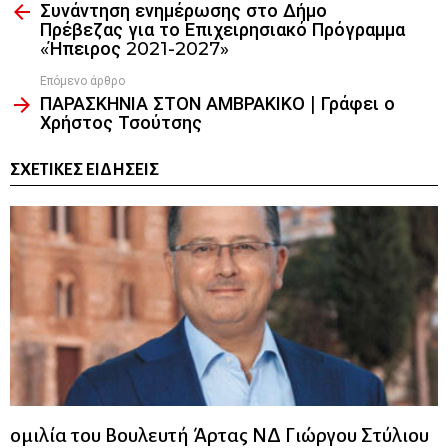
Συνάντηση ενημέρωσης στο Δήμο
more
Πρέβεζας για το Επιχειρησιακό Πρόγραμμα
«Ήπειρος 2021-2027»
Επόμενο άρθρο
ΠΑΡΑΣΚΗΝΙΑ ΣΤΟΝ ΑΜΒΡΑΚΙΚΟ | Γράφει ο
Χρήστος Τσούτσης
ΣΧΕΤΙΚΈΣ ΕΙΔΉΣΕΙΣ
ομιλία του Βουλευτή Άρτας ΝΔ Γιώργου Στύλιου