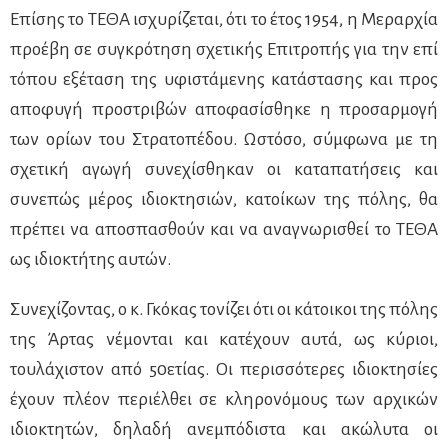
Επίσης το ΤΕΘΑ ισχυρίζεται, ότι το έτος 1954, η Μεραρχία
προέβη σε συγκρότηση σχετικής Επιτροπής για την επί
τόπου εξέταση της υφιστάμενης κατάστασης και προς
αποφυγή προστριβών αποφασίσθηκε η προσαρμογή
των ορίων του Στρατοπέδου. Ωστόσο, σύμφωνα με τη
σχετική αγωγή συνεχίσθηκαν οι καταπατήσεις και
συνεπώς μέρος ιδιοκτησιών, κατοίκων της πόλης, θα
πρέπει να αποσπασθούν και να αναγνωρισθεί το ΤΕΘΑ
ως ιδιοκτήτης αυτών.
Συνεχίζοντας, ο κ. Γκόκας τονίζει ότι οι κάτοικοι της πόλης
της Άρτας νέμονται και κατέχουν αυτά, ως κύριοι,
τουλάχιστον από 50ετίας. Οι περισσότερες ιδιοκτησίες
έχουν πλέον περιέλθει σε κληρονόμους των αρχικών
ιδιοκτητών, δηλαδή ανεμπόδιστα και ακώλυτα οι