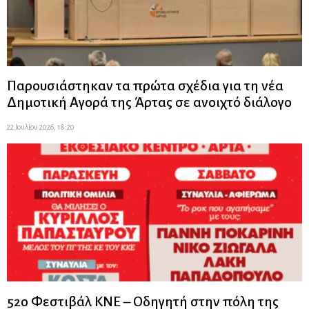
Παρουσιάστηκαν τα πρώτα σχέδια για τη νέα
Δημοτική Αγορά της Άρτας σε ανοιχτό διάλογο
22 Ιουλίου 2026, 18:20
52ο Φεστιβάλ ΚΝΕ – Οδηγητή στην πόλη της