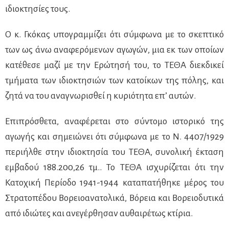
ιδιοκτησίες τους.
Ο κ. Γκόκας υπογραμμίζει ότι σύμφωνα με το σκεπτικό
των ως άνω αναφερόμενων αγωγών, μια εκ των οποίων
κατέθεσε μαζί με την Ερώτησή του, το ΤΕΘΑ διεκδικεί
τμήματα των ιδιοκτησιών των κατοίκων της πόλης, και
ζητά να του αναγνωρισθεί η κυριότητα επ’ αυτών.
Επιπρόσθετα, αναφέρεται στο σύντομο ιστορικό της
αγωγής και σημειώνει ότι σύμφωνα με το Ν. 4407/1929
περιήλθε στην ιδιοκτησία του ΤΕΘΑ, συνολική έκταση
εμβαδού 188.200,26 τμ.. Το ΤΕΘΑ ισχυρίζεται ότι την
Κατοχική Περίοδο 1941-1944 καταπατήθηκε μέρος του
Στρατοπέδου Βορειοανατολικά, Βόρεια και Βορειοδυτικά
από ιδιώτες και ανεγέρθησαν αυθαιρέτως κτίρια.