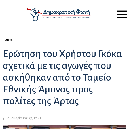
Menu
ΆΡΤΑ
Ερώτηση του Χρήστου Γκόκα
σχετικά με τις αγωγές που
ασκήθηκαν από το Ταμείο
Εθνικής Άμυνας προς
πολίτες της Άρτας
31 Ιανουαρίου 2023, 12:41