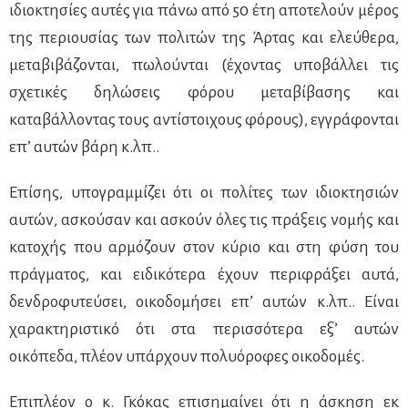
ιδιοκτησίες αυτές για πάνω από 50 έτη αποτελούν μέρος
της περιουσίας των πολιτών της Άρτας και ελεύθερα,
μεταβιβάζονται, πωλούνται (έχοντας υποβάλλει τις
σχετικές δηλώσεις φόρου μεταβίβασης και
καταβάλλοντας τους αντίστοιχους φόρους), εγγράφονται
επ’ αυτών βάρη κ.λπ..
Επίσης, υπογραμμίζει ότι οι πολίτες των ιδιοκτησιών
αυτών, ασκούσαν και ασκούν όλες τις πράξεις νομής και
κατοχής που αρμόζουν στον κύριο και στη φύση του
πράγματος, και ειδικότερα έχουν περιφράξει αυτά,
δενδροφυτεύσει, οικοδομήσει επ’ αυτών κ.λπ.. Είναι
χαρακτηριστικό ότι στα περισσότερα εξ’ αυτών
οικόπεδα, πλέον υπάρχουν πολυόροφες οικοδομές.
Επιπλέον ο κ. Γκόκας επισημαίνει ότι η άσκηση εκ