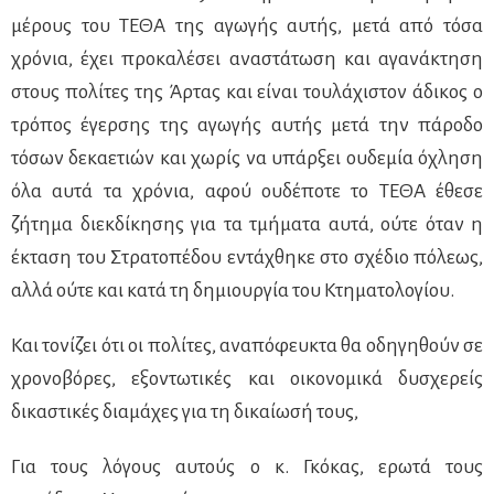
μέρους του ΤΕΘΑ της αγωγής αυτής, μετά από τόσα
χρόνια, έχει προκαλέσει αναστάτωση και αγανάκτηση
στους πολίτες της Άρτας και είναι τουλάχιστον άδικος ο
τρόπος έγερσης της αγωγής αυτής μετά την πάροδο
τόσων δεκαετιών και χωρίς να υπάρξει ουδεμία όχληση
όλα αυτά τα χρόνια, αφού ουδέποτε το ΤΕΘΑ έθεσε
ζήτημα διεκδίκησης για τα τμήματα αυτά, ούτε όταν η
έκταση του Στρατοπέδου εντάχθηκε στο σχέδιο πόλεως,
αλλά ούτε και κατά τη δημιουργία του Κτηματολογίου.
Και τονίζει ότι οι πολίτες, αναπόφευκτα θα οδηγηθούν σε
χρονοβόρες, εξοντωτικές και οικονομικά δυσχερείς
δικαστικές διαμάχες για τη δικαίωσή τους,
Για τους λόγους αυτούς ο κ. Γκόκας, ερωτά τους