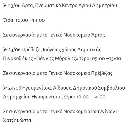
⮚ 23/06 Άρτα, Πνευματικό Κέντρο Αγίου Δημητρίου
Ώρα: 10:00 – 14:00
Σε συνεργασία με το Γενικό Νοσοκομείο Άρτας
⮚ 23/06 Πρέβεζα, Ισόγειος χώρος Δημοτικής
Πινακοθήκης «Γιάννης Μόραλης» Ώρα: 09:00 – 13:00
Σε συνεργασία με το Γενικό Νοσοκομείο Πρέβεζας
⮚ 24/06 Ηγουμενίτσα, Αίθουσα Δημοτικού Συμβουλίου
Δημαρχείου Ηγουμενίτσας Ώρα: 10:00 – 14:00
Σε συνεργασία με το Γενικό Νοσοκομείο Ιωαννίνων Γ.
Χατζηκώστα