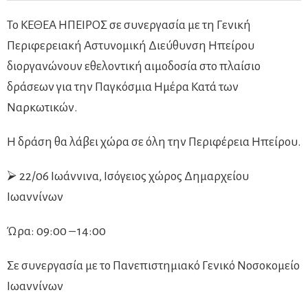
Το ΚΕΘΕΑ ΗΠΕΙΡΟΣ σε συνεργασία με τη Γενική
Περιφερειακή Αστυνομική Διεύθυνση Ηπείρου
διοργανώνουν εθελοντική αιμοδοσία στο πλαίσιο
δράσεων για την Παγκόσμια Ημέρα Κατά των
Ναρκωτικών.
Η δράση θα λάβει χώρα σε όλη την Περιφέρεια Ηπείρου.
⮚ 22/06 Ιωάννινα, Ισόγειος χώρος Δημαρχείου
Ιωαννίνων
Ώρα: 09:00 – 14:00
Σε συνεργασία με το Πανεπιστημιακό Γενικό Νοσοκομείο
Ιωαννίνων