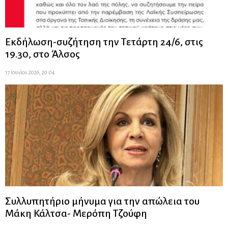
Εκδήλωση-συζήτηση την Τετάρτη 24/6, στις
19.30, στο Άλσος
17 Ιουνίου 2026, 20:04
Συλλυπητήριο μήνυμα για την απώλεια του
Μάκη Κάλτσα- Μερόπη Τζούφη