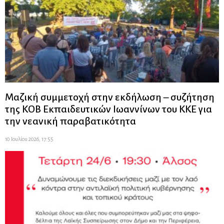
Μαζική συμμετοχή στην εκδήλωση – συζήτηση
της ΚΟΒ Εκπαιδευτικών Ιωαννίνων του ΚΚΕ για
την νεανική παραβατικότητα
10 Ιουλίου 2026, 17:55