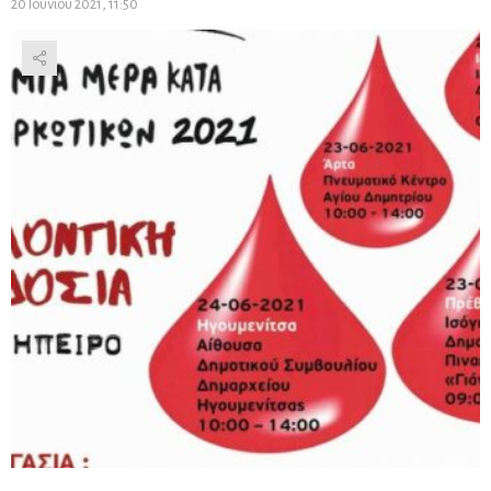
20 Ιουνίου 2021, 11:50