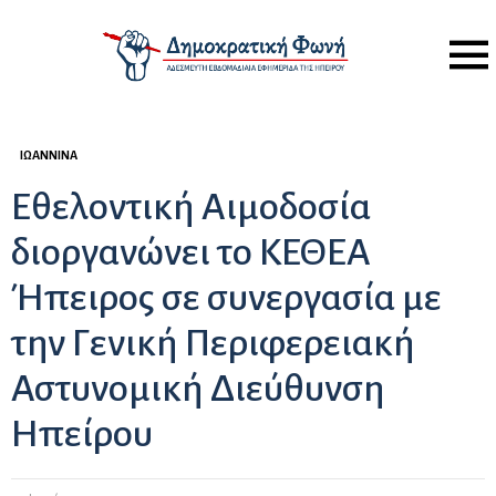
Menu
ΙΩΆΝΝΙΝΑ
Εθελοντική Αιμοδοσία
διοργανώνει το ΚΕΘΕΑ
Ήπειρος σε συνεργασία με
την Γενική Περιφερειακή
Αστυνομική Διεύθυνση
Ηπείρου