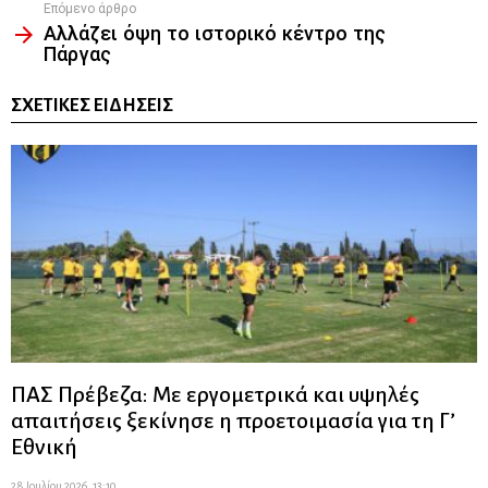
Επόμενο άρθρο
Αλλάζει όψη το ιστορικό κέντρο της
Πάργας
ΣΧΕΤΙΚΈΣ ΕΙΔΉΣΕΙΣ
ΠΑΣ Πρέβεζα: Με εργομετρικά και υψηλές
απαιτήσεις ξεκίνησε η προετοιμασία για τη Γ’
Εθνική
28 Ιουλίου 2026, 13:10