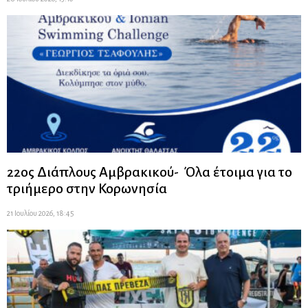
22ος Διάπλους Αμβρακικού- Όλα έτοιμα για το
τριήμερο στην Κορωνησία
21 Ιουλίου 2026, 18:45