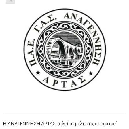
Η ΑΝΑΓΕΝΝΗΣΗ ΑΡΤΑΣ καλεί τα μέλη της σε τακτική