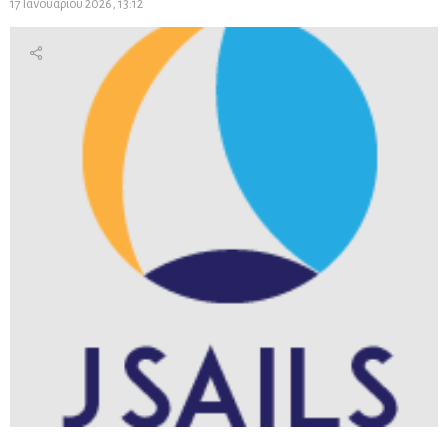
17 Ιανουαρίου 2026, 13:12