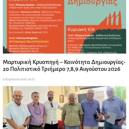
Μαρτυρική Κρυοπηγή – Κοινότητα Δημιουργίας-
2ο Πολιτιστικό Τριήμερο 7,8,9 Αυγούστου 2026
4 Αυγούστου 2026, 14:03