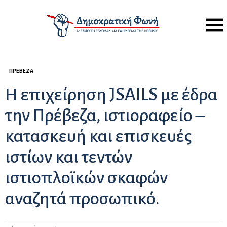
Menu
ΠΡΈΒΕΖΑ
Η επιχείρηση JSAILS με έδρα
την Πρέβεζα, ιστιοραφείο –
κατασκευή και επισκευές
ιστίων και τεντών
ιστιοπλοϊκών σκαφών
αναζητά προσωπικό.