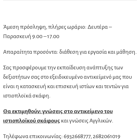
Άμεση πρόσληψη, πλήρες ωράριο: Δευτέρα –
Παρασκευή 9.00 – 17.00
Απαραίτητα προσόντα: διάθεση για εργασία και μάθηση.
Σας προσφέρουμε την εκπαίδευση ανάπτυξης των
δεξιοτήτων σας στο εξειδικευμένο αντικείμενό μας που
είναι η κατασκευή και επισκευή ιστίων και τεντών για
ιστιοπλοϊκά σκάφη.
Θα εκτιμηθούν: γνώσεις στο αντικείμενο του
ιστιοπλοϊκού σκάφους
και γνώσεις Αγγλικών.
Τηλέφωνα επικοινωνίας: 6932668777, 2682061019