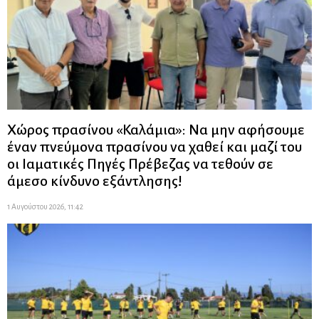
Χώρος πρασίνου «Καλάμια»: Να μην αφήσουμε
έναν πνεύμονα πρασίνου να χαθεί και μαζί του
οι Ιαματικές Πηγές Πρέβεζας να τεθούν σε
άμεσο κίνδυνο εξάντλησης!
1 Αυγούστου 2026, 11:42