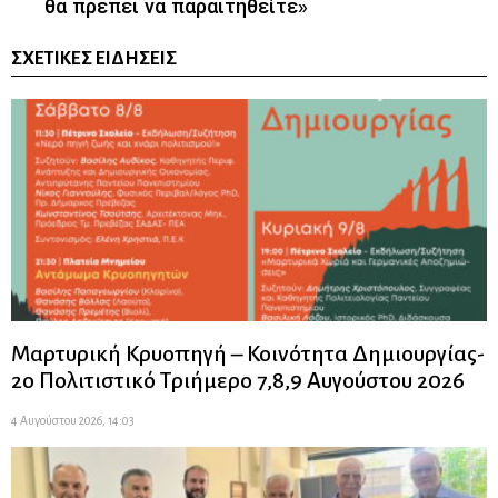
θα πρέπει να παραιτηθείτε»
ΣΧΕΤΙΚΈΣ ΕΙΔΉΣΕΙΣ
Μαρτυρική Κρυοπηγή – Κοινότητα Δημιουργίας-
2ο Πολιτιστικό Τριήμερο 7,8,9 Αυγούστου 2026
4 Αυγούστου 2026, 14:03