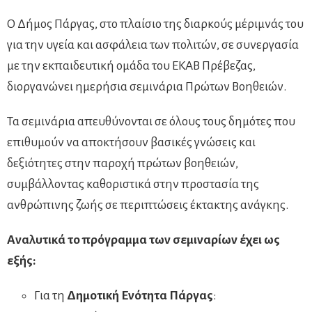
Ο Δήμος Πάργας, στο πλαίσιο της διαρκούς μέριμνάς του
για την υγεία και ασφάλεια των πολιτών, σε συνεργασία
με την εκπαιδευτική ομάδα του ΕΚΑΒ Πρέβεζας,
διοργανώνει ημερήσια σεμινάρια Πρώτων Βοηθειών.
Τα σεμινάρια απευθύνονται σε όλους τους δημότες που
επιθυμούν να αποκτήσουν βασικές γνώσεις και
δεξιότητες στην παροχή πρώτων βοηθειών,
συμβάλλοντας καθοριστικά στην προστασία της
ανθρώπινης ζωής σε περιπτώσεις έκτακτης ανάγκης.
Αναλυτικά το πρόγραμμα των σεμιναρίων έχει ως
εξής:
Για τη
Δημοτική Ενότητα Πάργας
: