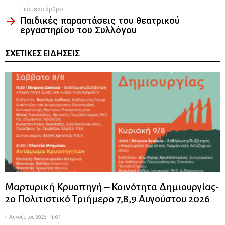
Επόμενο άρθρο
Παιδικές παραστάσεις του θεατρικού
εργαστηρίου του Συλλόγου
ΣΧΕΤΙΚΈΣ ΕΙΔΉΣΕΙΣ
Μαρτυρική Κρυοπηγή – Κοινότητα Δημιουργίας-
2ο Πολιτιστικό Τριήμερο 7,8,9 Αυγούστου 2026
4 Αυγούστου 2026, 14:03