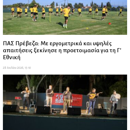
ΠΑΣ Πρέβεζα: Με εργομετρικά και υψηλές
απαιτήσεις ξεκίνησε η προετοιμασία για τη Γ’
Εθνική
28 Ιουλίου 2026, 13:10