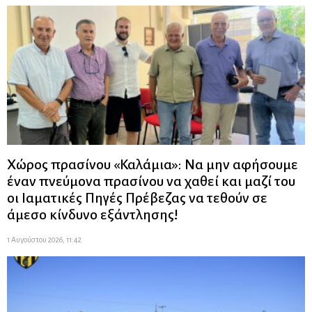
Χώρος πρασίνου «Καλάμια»: Να μην αφήσουμε
έναν πνεύμονα πρασίνου να χαθεί και μαζί του
οι Ιαματικές Πηγές Πρέβεζας να τεθούν σε
άμεσο κίνδυνο εξάντλησης!
1 Αυγούστου 2026, 11:42