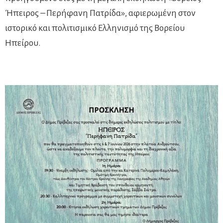
Ήπειρος – Περήφανη Πατρίδα», αφιερωμένη στον
ιστορικό και πολιτισμικό Ελληνισμό της Βορείου
Ηπείρου.