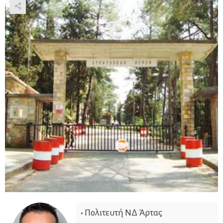
•
Πολιτευτή ΝΔ Άρτας