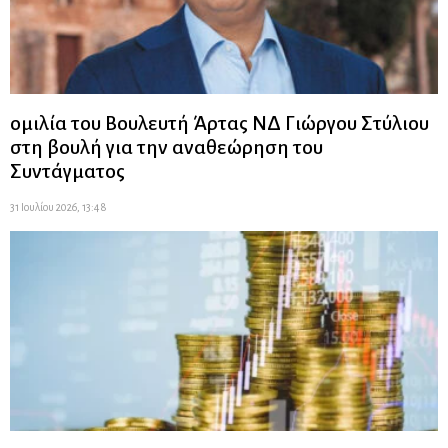
ομιλία του Βουλευτή Άρτας ΝΔ Γιώργου Στύλιου
στη βουλή για την αναθεώρηση του
Συντάγματος
31 Ιουλίου 2026, 13:48