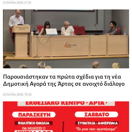
27 Ιουλίου 2026, 21:30
Παρουσιάστηκαν τα πρώτα σχέδια για τη νέα
Δημοτική Αγορά της Άρτας σε ανοιχτό διάλογο
22 Ιουλίου 2026, 18:20