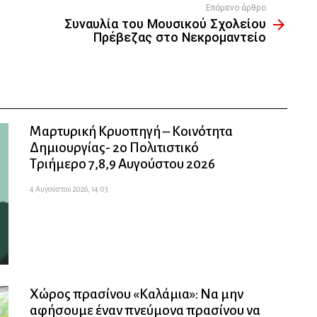
Επόμενο άρθρο
Συναυλία του Μουσικού Σχολείου
Πρέβεζας στο Νεκρομαντείο
Μαρτυρική Κρυοπηγή – Κοινότητα
Δημιουργίας- 2ο Πολιτιστικό
Τριήμερο 7,8,9 Αυγούστου 2026
4 Αυγούστου 2026, 14:03
Χώρος πρασίνου «Καλάμια»: Να μην
αφήσουμε έναν πνεύμονα πρασίνου να