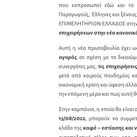
που εκπροσωπεί εδώ και 10 χ
Παραγωγούς, Έλληνες και ξένου
ΕΠΙΜΕΛΗΤΗΡΙΩΝ ΕΛΛΑΔΟΣ στην
επιχειρήσεων στην νέα κανονικ
Αυτή η νέα πρωτοβουλία έχει 
αγοράς
σε σχέση με τα δικαιώμ
συνεργάτες μας,
τις επιχειρήσει
μετά από καιρούς πανδημίας κα
οικονομική κρίση και ύφεση αλλά 
την επόμενη μέρα και πως αυτή θ
Στην καμπάνια, η οποία θα είναι 
15/08/2022
μπορούν να συμμετ
,
κλάδο της
καφέ – εστίασης και 