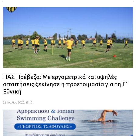
ΠΑΣ Πρέβεζα: Με εργομετρικά και υψηλές
απαιτήσεις ξεκίνησε η προετοιμασία για τη Γ’
Εθνική
28 Ιουλίου 2026, 13:10