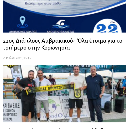
22ος Διάπλους Αμβρακικού- Όλα έτοιμα για το
τριήμερο στην Κορωνησία
21 Ιουλίου 2026, 18:45