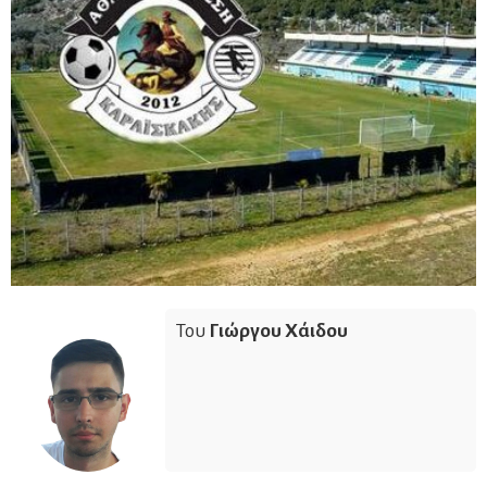
Του
Γιώργου Χάιδου