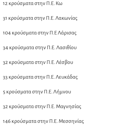
12 κρούσματα στην Π.Ε. Κω
31 κρούσματα στην Π.Ε. Λακωνίας
104 κρούσματα στην Π.Ε Λάρισας
34 κρούσματα στην Π.Ε. Λασιθίου
32 κρούσματα στην Π.Ε. Λέσβου
33 κρούσματα στην Π.Ε. Λευκάδας
5 κρούσματα στην Π.Ε. Λήμνου
32 κρούσματα στην Π.Ε. Μαγνησίας
146 κρούσματα στην Π.Ε. Μεσσηνίας