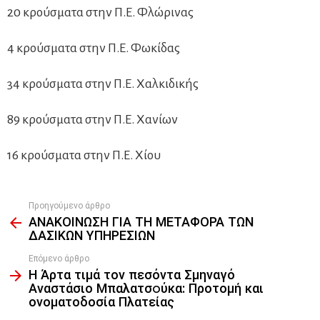
20 κρούσματα στην Π.Ε. Φλώρινας
4 κρούσματα στην Π.Ε. Φωκίδας
34 κρούσματα στην Π.Ε. Χαλκιδικής
89 κρούσματα στην Π.Ε. Χανίων
16 κρούσματα στην Π.Ε. Χίου
Προηγούμενο άρθρο
See
ΑΝΑΚΟΙΝΩΣΗ ΓΙΑ ΤΗ ΜΕΤΑΦΟΡΑ ΤΩΝ
more
ΔΑΣΙΚΩΝ ΥΠΗΡΕΣΙΩΝ
Επόμενο άρθρο
Η Άρτα τιμά τον πεσόντα Σμηναγό
Αναστάσιο Μπαλατσoύκα: Προτομή και
ονοματοδοσία Πλατείας