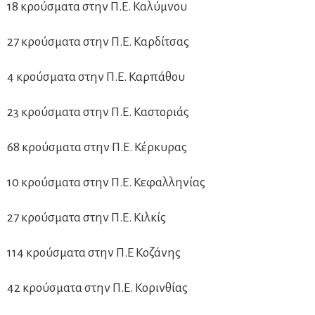
18 κρούσματα στην Π.Ε. Καλύμνου
27 κρούσματα στην Π.Ε. Καρδίτσας
4 κρούσματα στην Π.Ε. Καρπάθου
23 κρούσματα στην Π.Ε. Καστοριάς
68 κρούσματα στην Π.Ε. Κέρκυρας
10 κρούσματα στην Π.Ε. Κεφαλληνίας
27 κρούσματα στην Π.Ε. Κιλκίς
114 κρούσματα στην Π.Ε Κοζάνης
42 κρούσματα στην Π.Ε. Κορινθίας