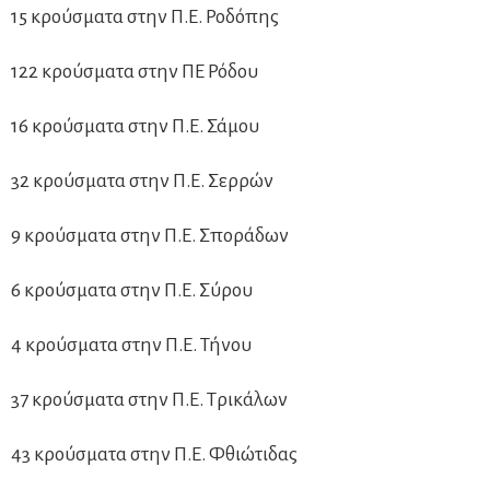
15 κρούσματα στην Π.Ε. Ροδόπης
122 κρούσματα στην ΠΕ Ρόδου
16 κρούσματα στην Π.Ε. Σάμου
32 κρούσματα στην Π.Ε. Σερρών
9 κρούσματα στην Π.Ε. Σποράδων
6 κρούσματα στην Π.Ε. Σύρου
4 κρούσματα στην Π.Ε. Τήνου
37 κρούσματα στην Π.Ε. Τρικάλων
43 κρούσματα στην Π.Ε. Φθιώτιδας