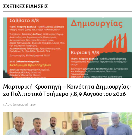
ΣΧΕΤΙΚΈΣ ΕΙΔΉΣΕΙΣ
Μαρτυρική Κρυοπηγή – Κοινότητα Δημιουργίας-
2ο Πολιτιστικό Τριήμερο 7,8,9 Αυγούστου 2026
4 Αυγούστου 2026, 14:03