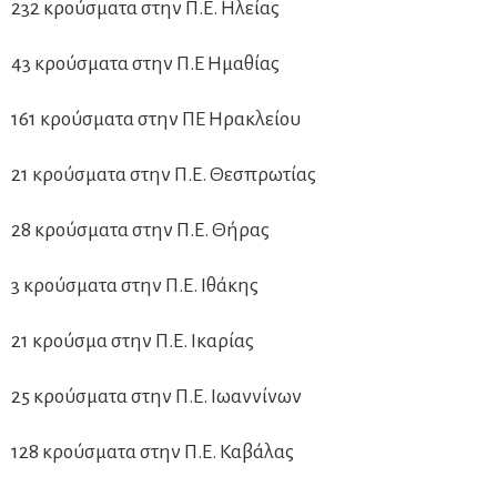
232 κρούσματα στην Π.Ε. Ηλείας
43 κρούσματα στην Π.Ε Ημαθίας
161 κρούσματα στην ΠΕ Ηρακλείου
21 κρούσματα στην Π.Ε. Θεσπρωτίας
28 κρούσματα στην Π.Ε. Θήρας
3 κρούσματα στην Π.Ε. Ιθάκης
21 κρούσμα στην Π.Ε. Ικαρίας
25 κρούσματα στην Π.Ε. Ιωαννίνων
128 κρούσματα στην Π.Ε. Καβάλας