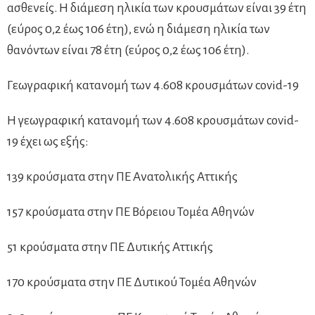
ασθενείς. Η διάμεση ηλικία των κρουσμάτων είναι 39 έτη
(εύρος 0,2 έως 106 έτη), ενώ η διάμεση ηλικία των
θανόντων είναι 78 έτη (εύρος 0,2 έως 106 έτη).
Γεωγραφική κατανομή των 4.608 κρουσμάτων covid-19
Η γεωγραφική κατανομή των 4.608 κρουσμάτων covid-
19 έχει ως εξής:
139 κρούσματα στην ΠΕ Ανατολικής Αττικής
157 κρούσματα στην ΠΕ Βόρειου Τομέα Αθηνών
51 κρούσματα στην ΠΕ Δυτικής Αττικής
170 κρούσματα στην ΠΕ Δυτικού Τομέα Αθηνών