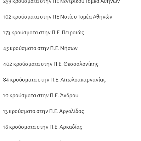
259 κρούσματα στην ΠΕ Κεντρικού Τομέα Αθηνών
102 κρούσματα στην ΠΕ Νοτίου Τομέα Αθηνών
173 κρούσματα στην Π.Ε. Πειραιώς
45 κρούσματα στην Π.Ε. Νήσων
402 κρούσματα στην Π.Ε. Θεσσαλονίκης
84 κρούσματα στην Π.Ε. Αιτωλοακαρνανίας
10 κρούσματα στην Π.Ε. Άνδρου
13 κρούσματα στην Π.Ε. Αργολίδας
16 κρούσματα στην Π.Ε. Αρκαδίας