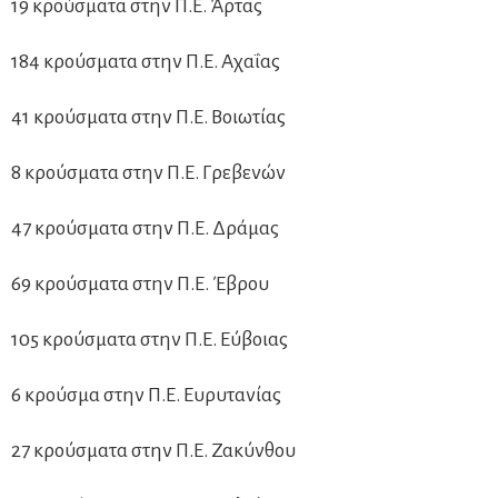
19 κρούσματα στην Π.Ε. Άρτας
184 κρούσματα στην Π.Ε. Αχαΐας
41 κρούσματα στην Π.Ε. Βοιωτίας
8 κρούσματα στην Π.Ε. Γρεβενών
47 κρούσματα στην Π.Ε. Δράμας
69 κρούσματα στην Π.Ε. Έβρου
105 κρούσματα στην Π.Ε. Εύβοιας
6 κρούσμα στην Π.Ε. Ευρυτανίας
27 κρούσματα στην Π.Ε. Ζακύνθου