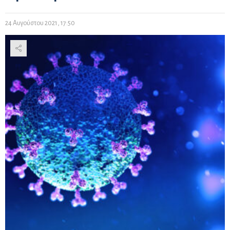
24 Αυγούστου 2021, 17:50