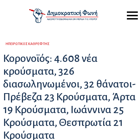
Menu
ΗΠΕΙΡΏΤΙΚΟΣ ΚΑΘΡΈΦΤΗΣ
Κορονοϊός: 4.608 νέα
κρούσματα, 326
διασωληνωμένοι, 32 θάνατοι-
Πρέβεζα 23 Κρούσματα, Άρτα
19 Κρούσματα, Ιωάννινα 25
Κρούσματα, Θεσπρωτία 21
Κρούσματα