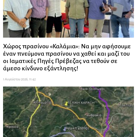
Χώρος πρασίνου «Καλάμια»: Να μην αφήσουμε
έναν πνεύμονα πρασίνου να χαθεί και μαζί του
οι Ιαματικές Πηγές Πρέβεζας να τεθούν σε
άμεσο κίνδυνο εξάντλησης!
1 Αυγούστου 2026, 11:42