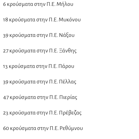
6 κρούσματα στην Π.Ε. Μήλου
18 κρούσματα στην Π.Ε. Μυκόνου
39 κρούσματα στην Π.Ε. Νάξου
27 κρούσματα στην Π.Ε. Ξάνθης
13 κρούσματα στην Π.Ε. Πάρου
39 κρούσματα στην Π.Ε. Πέλλας
47 κρούσματα στην Π.Ε. Πιερίας
23 κρούσματα στην Π.Ε. Πρέβεζας
60 κρούσματα στην Π.Ε. Ρεθύμνου