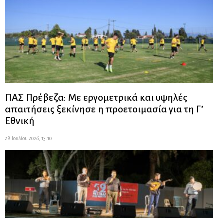
ΠΑΣ Πρέβεζα: Με εργομετρικά και υψηλές
απαιτήσεις ξεκίνησε η προετοιμασία για τη Γ’
Εθνική
28 Ιουλίου 2026, 13:10