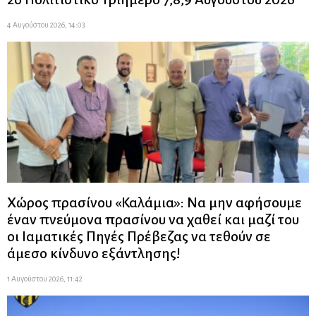
4 Αυγούστου 2026, 14:03
Χώρος πρασίνου «Καλάμια»: Να μην αφήσουμε
έναν πνεύμονα πρασίνου να χαθεί και μαζί του
οι Ιαματικές Πηγές Πρέβεζας να τεθούν σε
άμεσο κίνδυνο εξάντλησης!
1 Αυγούστου 2026, 11:42