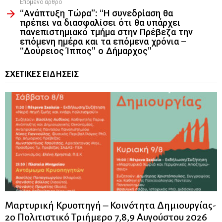
Επόμενο άρθρο
“Ανάπτυξη Τώρα”: “Η συνεδρίαση θα
πρέπει να διασφαλίσει ότι θα υπάρχει
πανεπιστημιακό τμήμα στην Πρέβεζα την
επόμενη ημέρα και τα επόμενα χρόνια –
“Δούρειος Ίππος” ο Δήμαρχος”
ΣΧΕΤΙΚΈΣ ΕΙΔΉΣΕΙΣ
Μαρτυρική Κρυοπηγή – Κοινότητα Δημιουργίας-
2ο Πολιτιστικό Τριήμερο 7,8,9 Αυγούστου 2026