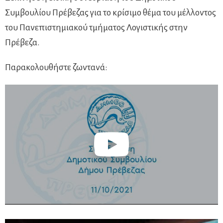
Συμβουλίου Πρέβεζας για το κρίσιμο θέμα του μέλλοντος
του Πανεπιστημιακού τμήματος Λογιστικής στην
Πρέβεζα.
Παρακολουθήστε ζωντανά: