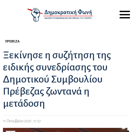
Menu
ΠΡΈΒΕΖΑ
Ξεκίνησε η συζήτηση της
ειδικής συνεδρίασης του
Δημοτικού Συμβουλίου
Πρέβεζας ζωντανά η
μετάδοση
11 Οκτωβρίου 2021, 17:57