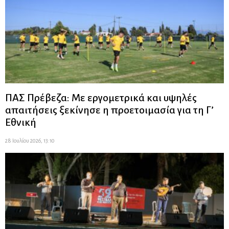
ΠΑΣ Πρέβεζα: Με εργομετρικά και υψηλές
απαιτήσεις ξεκίνησε η προετοιμασία για τη Γ’
Εθνική
28 Ιουλίου 2026, 13:10