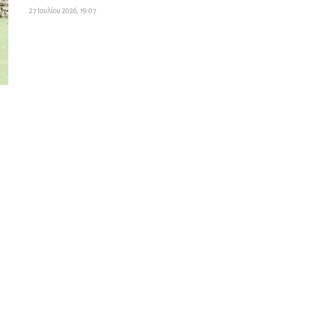
27 Ιουλίου 2026, 19:07