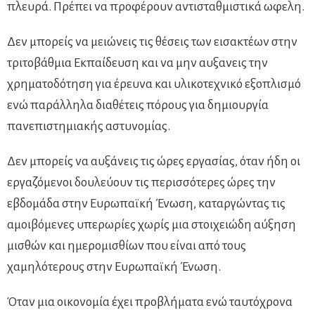
πλευρά. Πρέπει να προφέρουν αντισταθμιστικά ωφελη.
Δεν μπορείς να μειώνεις τις θέσεις των εισακτέων στην
τριτοβάθμια Εκπαίδευση και να μην αυξανεις την
χρηματοδότηση για έρευνα και υλικοτεχνικό εξοπλισμό
ενώ παράλληλα διαθέτεις πόρους για δημιουργία
πανεπιστημιακής αστυνομίας.
Δεν μπορείς να αυξάνεις τις ώρες εργασίας, όταν ήδη οι
εργαζόμενοι δουλεύουν τις περισσότερες ώρες την
εβδομάδα στην Ευρωπαϊκή Ένωση, καταργώντας τις
αμοιβόμενες υπερωρίες χωρίς μια στοιχειώδη αύξηση
μισθών και ημερομισθίων που είναι από τους
χαμηλότερους στην Ευρωπαϊκή Ένωση.
Όταν μια οικονομία έχει προβλήματα ενώ ταυτόχρονα