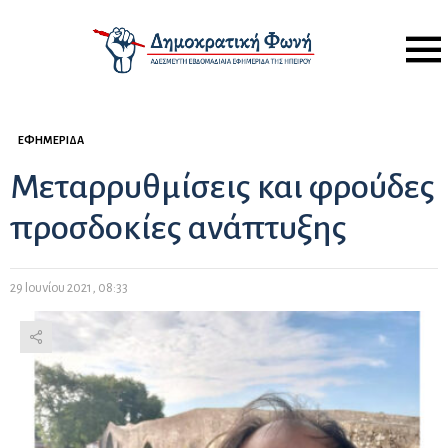
Menu
ΕΦΗΜΕΡΊΔΑ
Μεταρρυθμίσεις και φρούδες
προσδοκίες ανάπτυξης
29 Ιουνίου 2021, 08:33