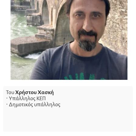
Του
Χρήστου Χασκή
∙ Υπάλληλος ΚΕΠ
∙ Δημοτικός υπάλληλος