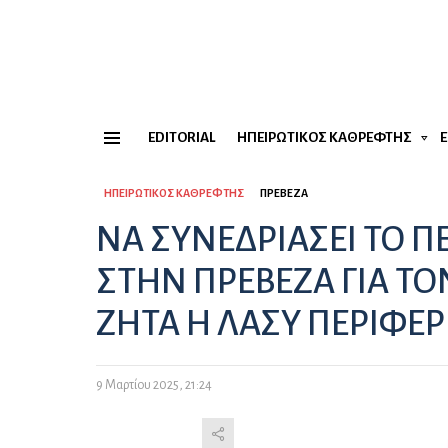
EDITORIAL
ΗΠΕΙΡΏΤΙΚΟΣ ΚΑΘΡΈΦΤΗΣ
Menu
ΗΠΕΙΡΏΤΙΚΟΣ ΚΑΘΡΈΦΤΗΣ
ΠΡΈΒΕΖΑ
ΝΑ ΣΥΝΕΔΡΙΑΣΕΙ ΤΟ Π
ΣΤΗΝ ΠΡΕΒΕΖΑ ΓΙΑ 
ΖΗΤΑ Η ΛΑΣΥ ΠΕΡΙΦΕΡ
9 Μαρτίου 2025, 21:24