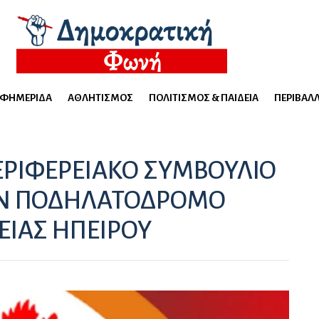
ΕΦΗΜΕΡΊΔΑ
ΑΘΛΗΤΙΣΜΌΣ
ΠΟΛΙΤΙΣΜΌΣ & ΠΑΙΔΕΊΑ
ΠΕΡΙΒΆΛ
ΕΡΙΦΕΡΕΙΑΚΟ ΣΥΜΒΟΥΛΙΟ
ΤΟΝ ΠΟΔΗΛΑΤΟΔΡΟΜΟ
ΕΙΑΣ ΗΠΕΙΡΟΥ