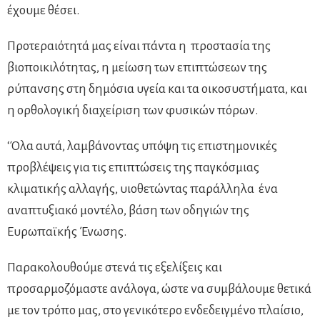
έχουμε θέσει.
Προτεραιότητά μας είναι πάντα η προστασία της
βιοποικιλότητας, η μείωση των επιπτώσεων της
ρύπανσης στη δημόσια υγεία και τα οικοσυστήματα, και
η ορθολογική διαχείριση των φυσικών πόρων.
‘Όλα αυτά, λαμβάνοντας υπόψη τις επιστημονικές
προβλέψεις για τις επιπτώσεις της παγκόσμιας
κλιματικής αλλαγής, υιοθετώντας παράλληλα ένα
αναπτυξιακό μοντέλο, βάση των οδηγιών της
Ευρωπαϊκής Ένωσης.
Παρακολουθούμε στενά τις εξελίξεις και
προσαρμοζόμαστε ανάλογα, ώστε να συμβάλουμε θετικά
με τον τρόπο μας, στο γενικότερο ενδεδειγμένο πλαίσιο,