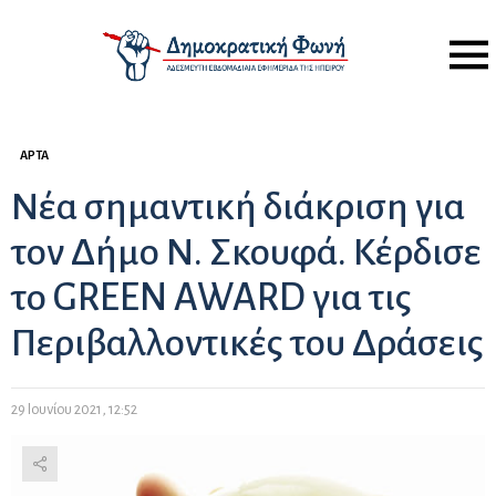
Menu
ΆΡΤΑ
Νέα σημαντική διάκριση για
τον Δήμο Ν. Σκουφά. Κέρδισε
το GREEN AWARD για τις
Περιβαλλοντικές του Δράσεις
29 Ιουνίου 2021, 12:52