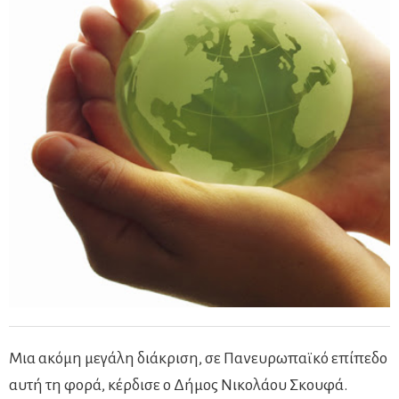
Μια ακόμη μεγάλη διάκριση, σε Πανευρωπαϊκό επίπεδο
αυτή τη φορά, κέρδισε ο Δήμος Νικολάου Σκουφά.