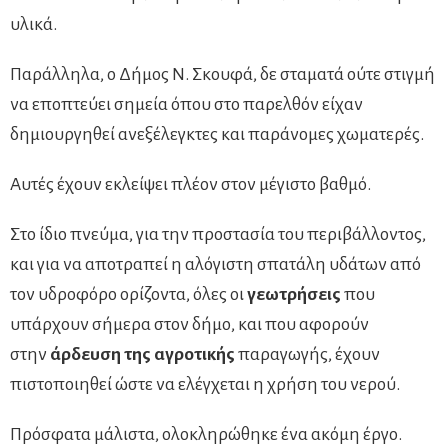
υλικά.
Παράλληλα, ο Δήμος Ν. Σκουφά, δε σταματά ούτε στιγμή
να εποπτεύει σημεία όπου στο παρελθόν είχαν
δημιουργηθεί ανεξέλεγκτες και παράνομες χωματερές.
Αυτές έχουν εκλείψει πλέον στον μέγιστο βαθμό.
Στο ίδιο πνεύμα, για την προστασία του περιβάλλοντος,
και για να αποτραπεί η αλόγιστη σπατάλη υδάτων από
τον υδροφόρο ορίζοντα, όλες οι
γεωτρήσεις
που
υπάρχουν σήμερα στον δήμο, και που αφορούν
στην
άρδευση της αγροτικής
παραγωγής, έχουν
πιστοποιηθεί ώστε να ελέγχεται η χρήση του νερού.
Πρόσφατα μάλιστα, ολοκληρώθηκε ένα ακόμη έργο.