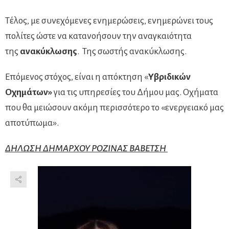
Τέλος, με συνεχόμενες ενημερώσεις, ενημερώνει τους
πολίτες ώστε να κατανοήσουν την αναγκαιότητα
της
ανακύκλωσης
. Της σωστής ανακύκλωσης.
Επόμενος στόχος, είναι η απόκτηση «
Υβριδικών
Οχημάτων»
για τις υπηρεσίες του Δήμου μας. Οχήματα
που θα μειώσουν ακόμη περισσότερο το «ενεργειακό μας
αποτύπωμα».
ΔΗΛΩΣΗ ΔΗΜΑΡΧΟΥ ΡΟΖΙΝΑΣ ΒΑΒΕΤΣΗ