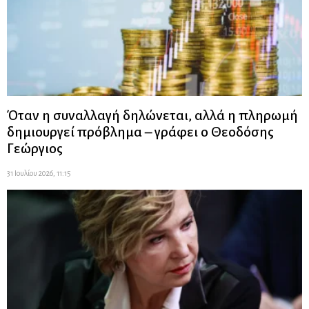
Όταν η συναλλαγή δηλώνεται, αλλά η πληρωμή
δημιουργεί πρόβλημα – γράφει ο Θεοδόσης
Γεώργιος
31 Ιουλίου 2026, 11:15