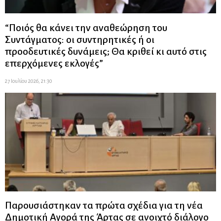
“Ποιός θα κάνει την αναθεώρηση του
Συντάγματος: οι συντηρητικές ή οι
προοδευτικές δυνάμεις; Θα κριθεί κι αυτό στις
επερχόμενες εκλογές”
27 Ιουλίου 2026, 21:30
Παρουσιάστηκαν τα πρώτα σχέδια για τη νέα
Δημοτική Αγορά της Άρτας σε ανοιχτό διάλογο