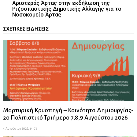
Αριστεράς Άρτας στην εκδήλωση της
Ριζοσπαστικής Δημοτικής Αλλαγής για το
Νοσοκομείο Άρτας
ΣΧΕΤΙΚΈΣ ΕΙΔΉΣΕΙΣ
Μαρτυρική Κρυοπηγή – Κοινότητα Δημιουργίας-
2ο Πολιτιστικό Τριήμερο 7,8,9 Αυγούστου 2026
4 Αυγούστου 2026, 14:03