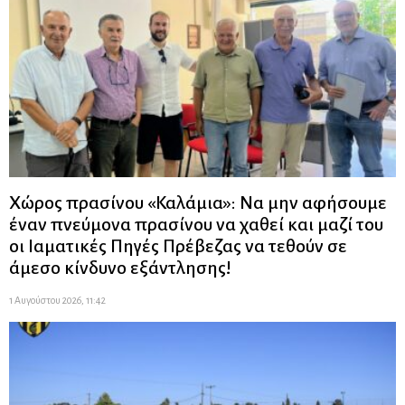
Χώρος πρασίνου «Καλάμια»: Να μην αφήσουμε
έναν πνεύμονα πρασίνου να χαθεί και μαζί του
οι Ιαματικές Πηγές Πρέβεζας να τεθούν σε
άμεσο κίνδυνο εξάντλησης!
1 Αυγούστου 2026, 11:42