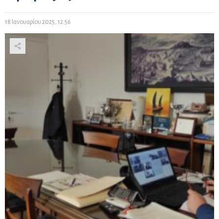
18 Ιανουαρίου 2025, 12:56