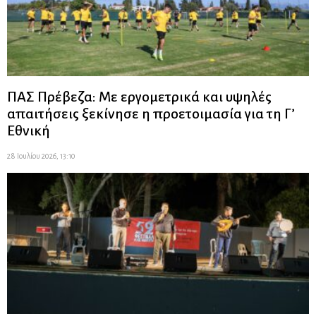
ΠΑΣ Πρέβεζα: Με εργομετρικά και υψηλές
απαιτήσεις ξεκίνησε η προετοιμασία για τη Γ’
Εθνική
28 Ιουλίου 2026, 13:10