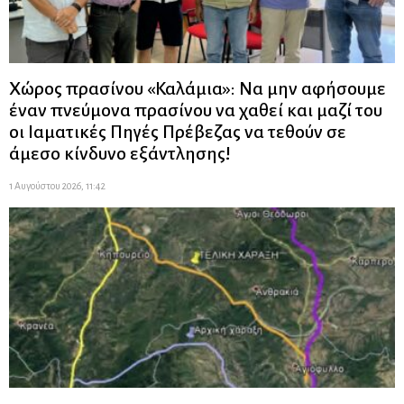
Χώρος πρασίνου «Καλάμια»: Να μην αφήσουμε
έναν πνεύμονα πρασίνου να χαθεί και μαζί του
οι Ιαματικές Πηγές Πρέβεζας να τεθούν σε
άμεσο κίνδυνο εξάντλησης!
1 Αυγούστου 2026, 11:42