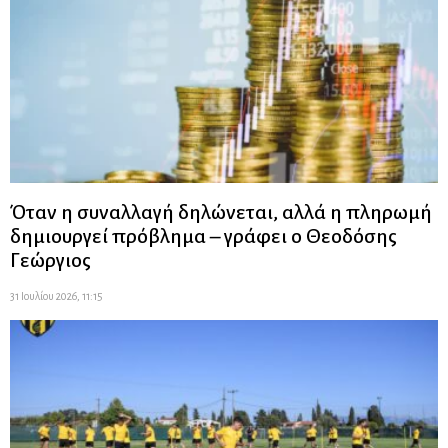
Όταν η συναλλαγή δηλώνεται, αλλά η πληρωμή
δημιουργεί πρόβλημα – γράφει ο Θεοδόσης
Γεώργιος
31 Ιουλίου 2026, 11:15