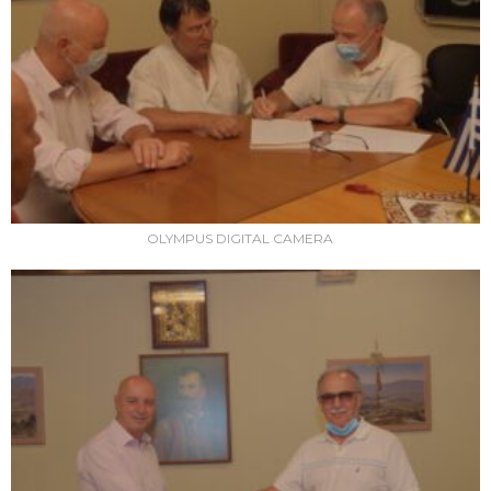
OLYMPUS DIGITAL CAMERA