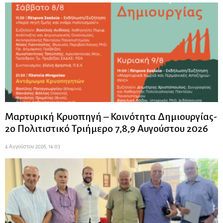
Μαρτυρική Κρυοπηγή – Κοινότητα Δημιουργίας-
2ο Πολιτιστικό Τριήμερο 7,8,9 Αυγούστου 2026
4 Αυγούστου 2026, 14:03