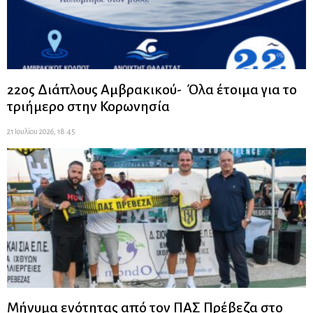
22ος Διάπλους Αμβρακικού- Όλα έτοιμα για το
τριήμερο στην Κορωνησία
21 Ιουλίου 2026, 18:45
Μήνυμα ενότητας από τον ΠΑΣ Πρέβεζα στο