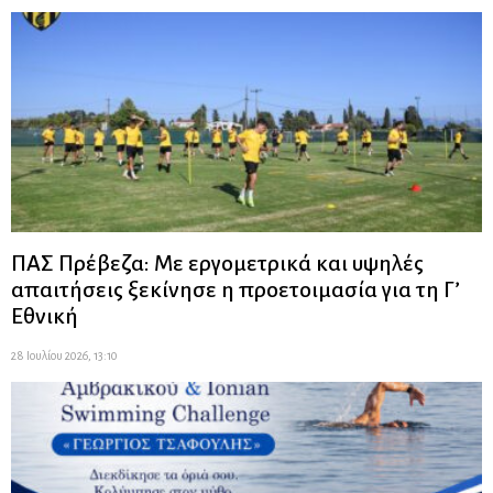
ΠΑΣ Πρέβεζα: Με εργομετρικά και υψηλές
απαιτήσεις ξεκίνησε η προετοιμασία για τη Γ’
Εθνική
28 Ιουλίου 2026, 13:10