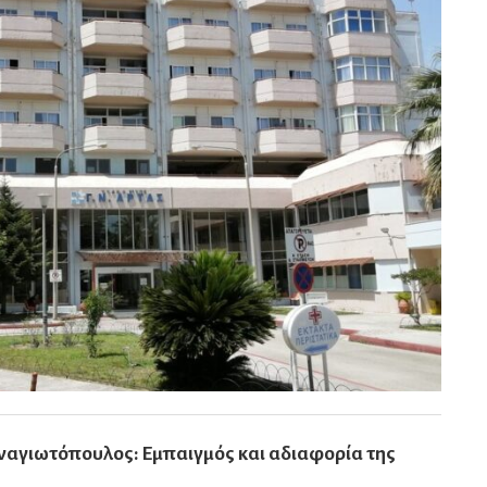
ναγιωτόπουλος: Εμπαιγμός και αδιαφορία της