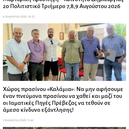
2ο Πολιτιστικό Τριήμερο 7,8,9 Αυγούστου 2026
4 Αυγούστου 2026, 14:03
Χώρος πρασίνου «Καλάμια»: Να μην αφήσουμε
έναν πνεύμονα πρασίνου να χαθεί και μαζί του
οι Ιαματικές Πηγές Πρέβεζας να τεθούν σε
άμεσο κίνδυνο εξάντλησης!
1 Αυγούστου 2026, 11:42