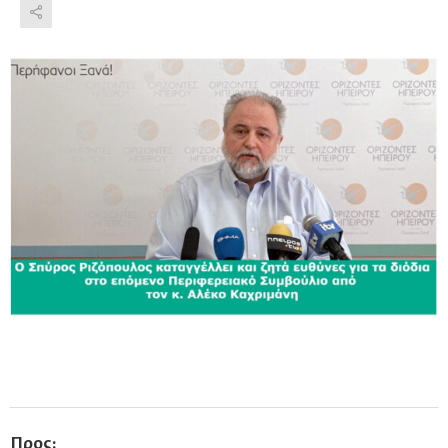
Προς: