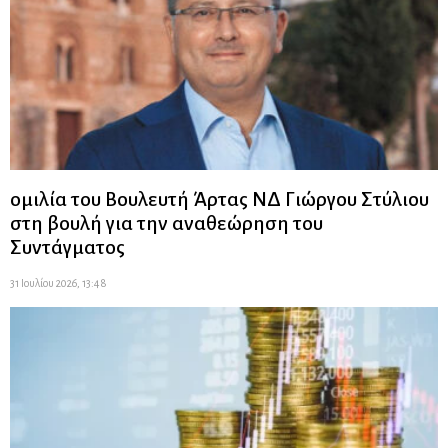
ομιλία του Βουλευτή Άρτας ΝΔ Γιώργου Στύλιου
στη βουλή για την αναθεώρηση του
Συντάγματος
31 Ιουλίου 2026, 13:48