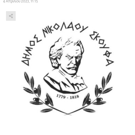
4 Απριλίου 2023, 11:15