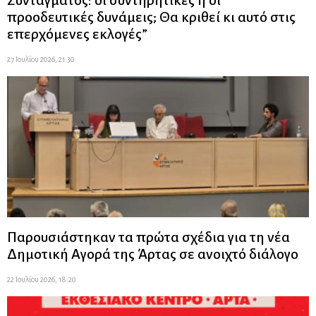
προοδευτικές δυνάμεις; Θα κριθεί κι αυτό στις
επερχόμενες εκλογές”
27 Ιουλίου 2026, 21:30
Παρουσιάστηκαν τα πρώτα σχέδια για τη νέα
Δημοτική Αγορά της Άρτας σε ανοιχτό διάλογο
22 Ιουλίου 2026, 18:20